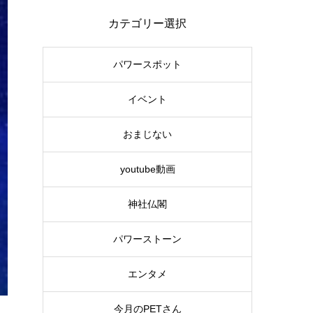
カテゴリー選択
パワースポット
イベント
おまじない
youtube動画
神社仏閣
パワーストーン
エンタメ
今月のPETさん