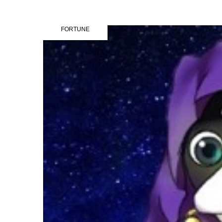
FORTUNE