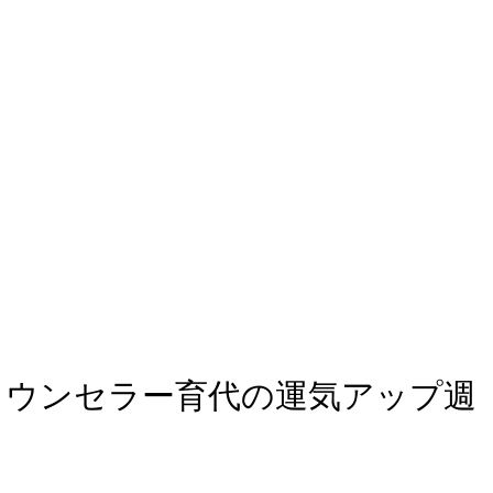
ュアルカウンセラー育代の運気アップ週