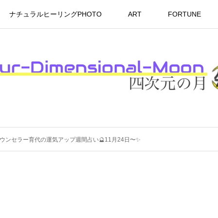
ナチュラルヒーリングPHOTO
ART
FORTUNE
ュアルカウンセラー育代の運気アップ週間占い🔮11月24日〜✨