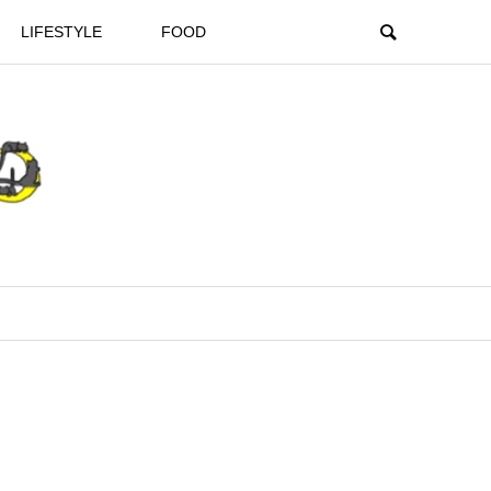
LIFESTYLE
FOOD