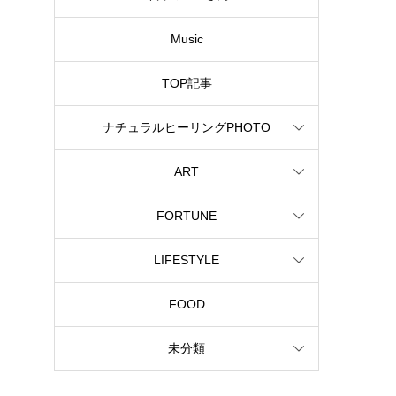
Music
TOP記事
ナチュラルヒーリングPHOTO
ART
FORTUNE
LIFESTYLE
FOOD
未分類