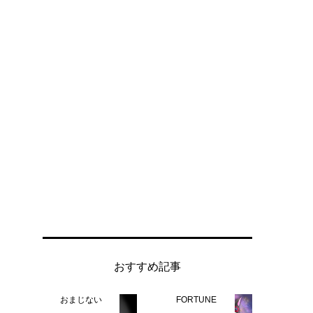
おすすめ記事
おまじない
FORTUNE