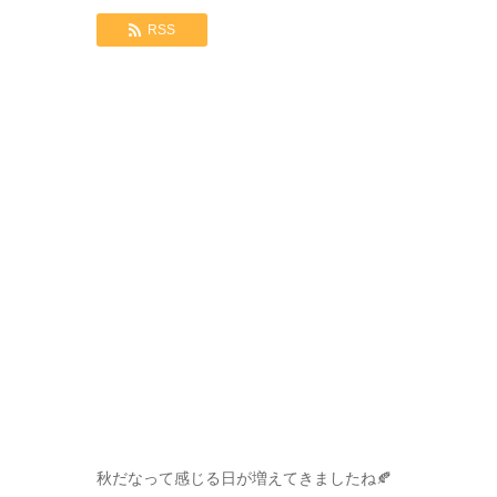
RSS
秋だなって感じる日が増えてきましたね🍂