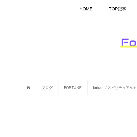
HOME
TOP記事
ブログ
FORTUNE
fortune / スピリチ