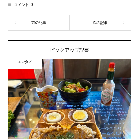
コメント:
0
ピックアップ記事
エンタメ