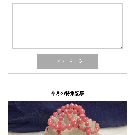
今月の特集記事