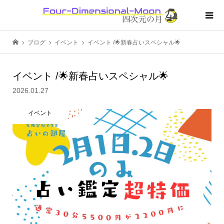
ブログ
イベント
イベント /🌟新春占いスペシャル🌟
イベント /🌟新春占いスペシャル🌟
2026.01.27
イベント