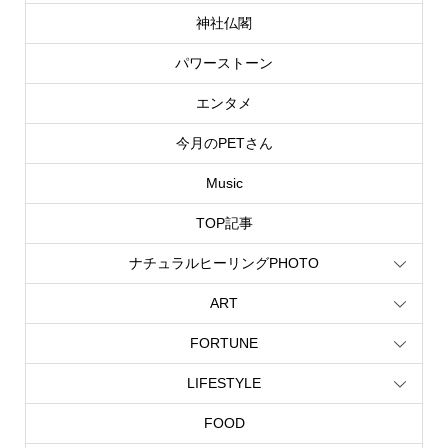
神社仏閣
パワーストーン
エンタメ
今月のPETさん
Music
TOP記事
ナチュラルヒーリングPHOTO
ART
FORTUNE
LIFESTYLE
FOOD