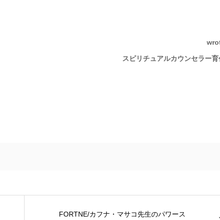
wro
スピリチュアルカウンセラー育
FORTNE/カフナ・マサコ先生のパワース