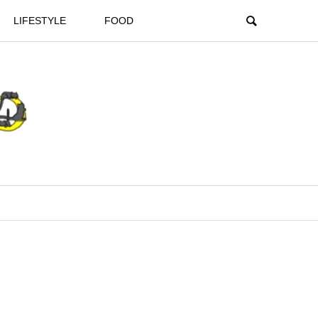
LIFESTYLE
FOOD