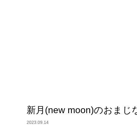
新月(new moon)のおまじな
2023.09.14