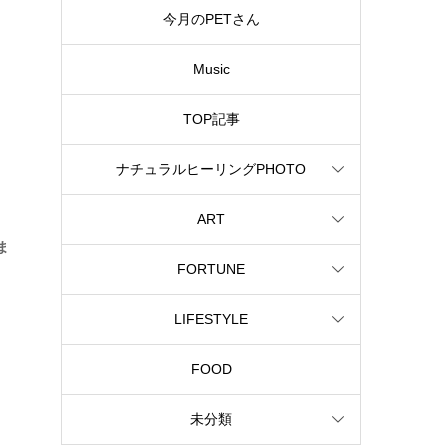
今月のPETさん
Music
TOP記事
ナチュラルヒーリングPHOTO
ART
ま
FORTUNE
LIFESTYLE
FOOD
未分類