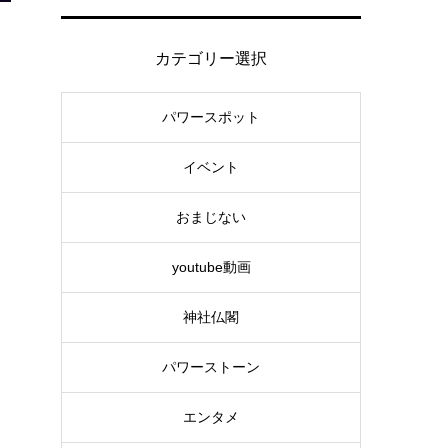
カテゴリー選択
パワースポット
イベント
おまじない
youtube動画
神社仏閣
パワーストーン
エンタメ