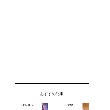
おすすめ記事
FORTUNE
FOOD