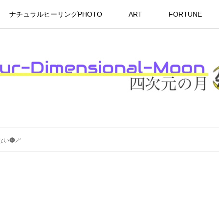
ナチュラルヒーリングPHOTO
ART
FORTUNE
ない🌚🪄