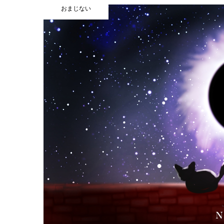
おまじない