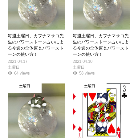
毎週土曜日、カフナマサコ先
毎週土曜日、カフナマサコ先
生のパワーストーン占いによ
生のパワーストーン占いによ
る今週の全体運＆パワースト
る今週の全体運＆パワースト
ーンの使い方！
ーンの使い方！
2021.04.17
2021.04.10
土曜日
土曜日
64 views
58 views
土曜日
土曜日