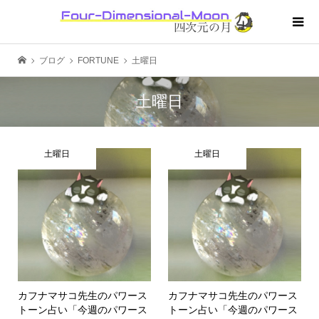
ブログ
FORTUNE
土曜日
土曜日
土曜日
土曜日
カフナマサコ先生のパワース
カフナマサコ先生のパワース
トーン占い「今週のパワース
トーン占い「今週のパワース