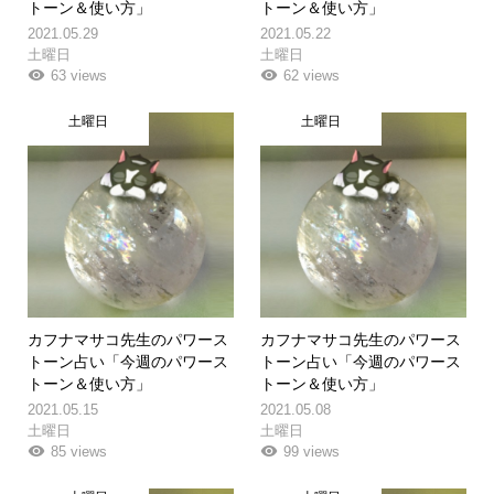
トーン＆使い方」
トーン＆使い方」
2021.05.29
2021.05.22
土曜日
土曜日
63 views
62 views
土曜日
土曜日
カフナマサコ先生のパワース
カフナマサコ先生のパワース
トーン占い「今週のパワース
トーン占い「今週のパワース
トーン＆使い方」
トーン＆使い方」
2021.05.15
2021.05.08
土曜日
土曜日
85 views
99 views