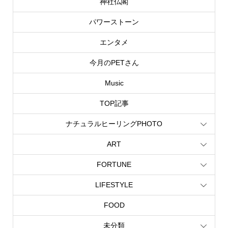
神社仏閣
パワーストーン
エンタメ
今月のPETさん
Music
TOP記事
ナチュラルヒーリングPHOTO
ART
FORTUNE
LIFESTYLE
FOOD
未分類