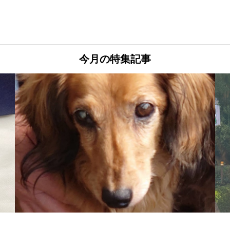
今月の特集記事