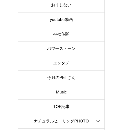
おまじない
youtube動画
神社仏閣
パワーストーン
エンタメ
今月のPETさん
Music
TOP記事
ナチュラルヒーリングPHOTO