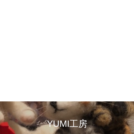
YUMI工房