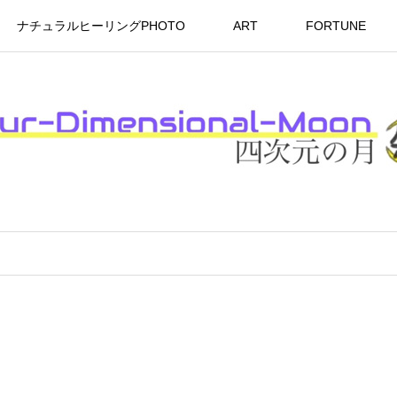
ナチュラルヒーリングPHOTO
ART
FORTUNE