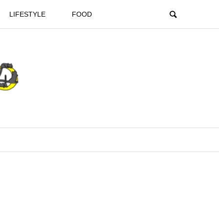
LIFESTYLE
FOOD