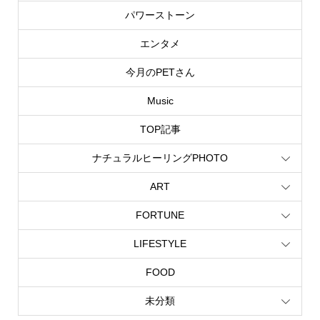
パワーストーン
エンタメ
今月のPETさん
Music
TOP記事
ナチュラルヒーリングPHOTO
ART
FORTUNE
LIFESTYLE
FOOD
未分類