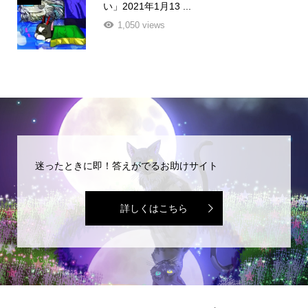
い」2021年1月13 ...
1,050 views
迷ったときに即！答えがでるお助けサイト
詳しくはこちら