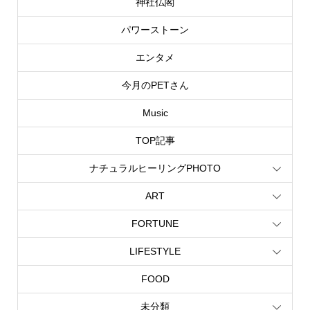
神社仏閣
パワーストーン
エンタメ
今月のPETさん
Music
TOP記事
ナチュラルヒーリングPHOTO
ART
FORTUNE
LIFESTYLE
FOOD
未分類