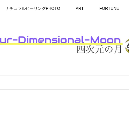
ナチュラルヒーリングPHOTO
ART
FORTUNE