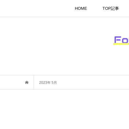
HOME
TOP記事
2023年 5月