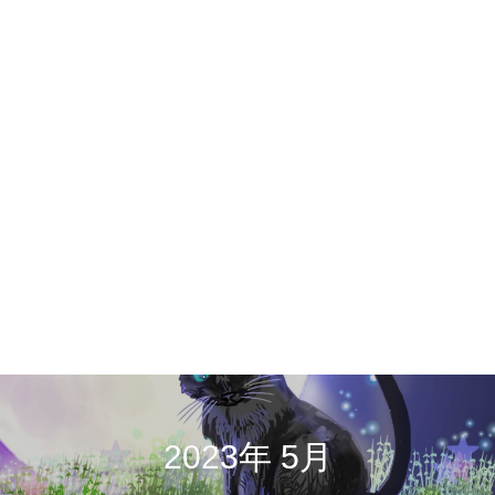
2023年 5月