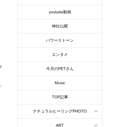
youtube動画
神社仏閣
パワーストーン
エンタメ
ッ
今月のPETさん
Music

TOP記事
ナチュラルヒーリングPHOTO
ART