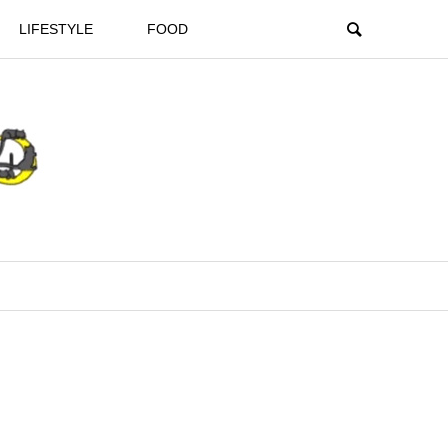
LIFESTYLE
FOOD