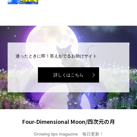
迷ったときに即！答えがでるお助けサイト
詳しくはこちら
Four-Dimensional Moon/四次元の月
Growing tips magazine 毎日更新！