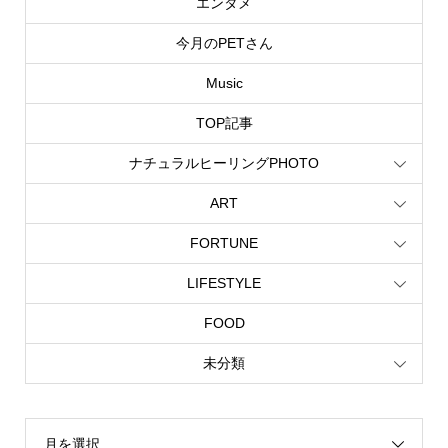
エンタメ
今月のPETさん
Music
TOP記事
ナチュラルヒーリングPHOTO
ART
FORTUNE
LIFESTYLE
FOOD
未分類
月を選択