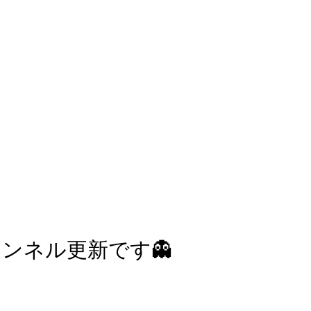
チャンネル更新です👻