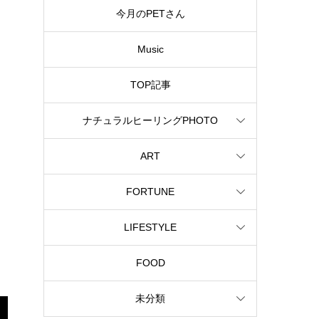
今月のPETさん
Music
TOP記事
ナチュラルヒーリングPHOTO
ART
FORTUNE
LIFESTYLE
FOOD
未分類