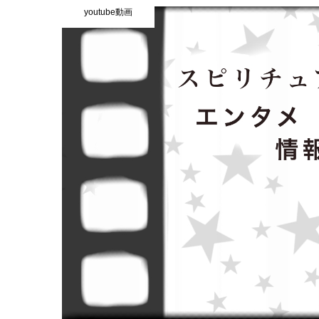
youtube動画