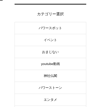
カテゴリー選択
パワースポット
イベント
おまじない
youtube動画
神社仏閣
パワーストーン
エンタメ