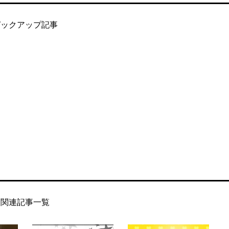
ピックアップ記事
関連記事一覧