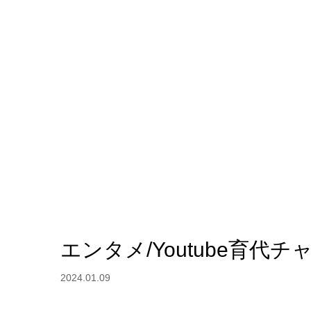
エンタメ/Youtube育代
2024.01.09