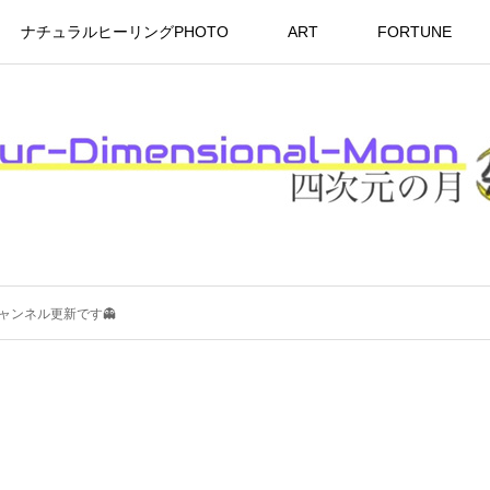
ナチュラルヒーリングPHOTO
ART
FORTUNE
代チャンネル更新です👻