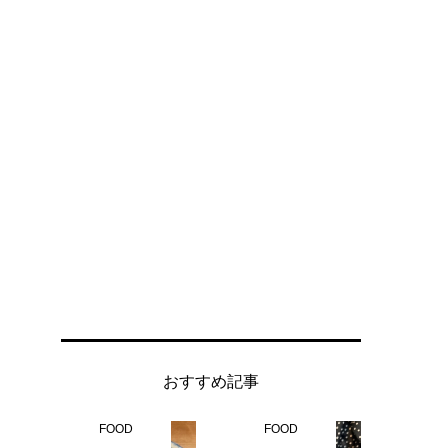
おすすめ記事
FOOD
FOOD