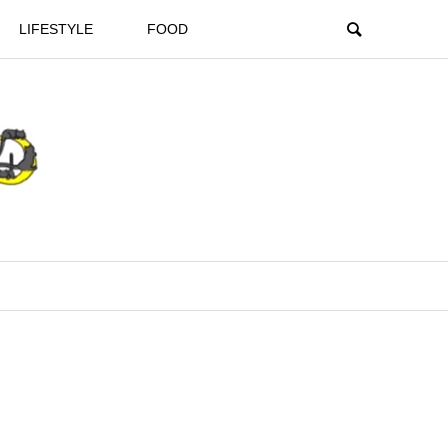
LIFESTYLE
FOOD