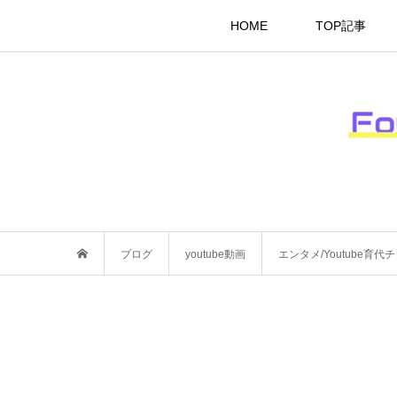
HOME
TOP記事
ブログ
youtube動画
エンタメ/Youtube育