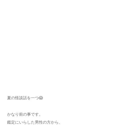
夏の怪談話を一つ😱
かなり前の事です。
鑑定にいらした男性の方から、