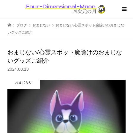
ブログ
おまじない
おまじない/心霊スポット魔除けのおまじな
いグッズご紹介
おまじない/心霊スポット魔除けのおまじな
いグッズご紹介
2024.08.13
おまじない