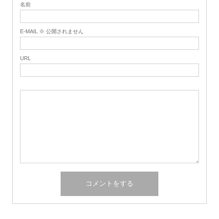
名前
E-MAIL ※ 公開されません
URL