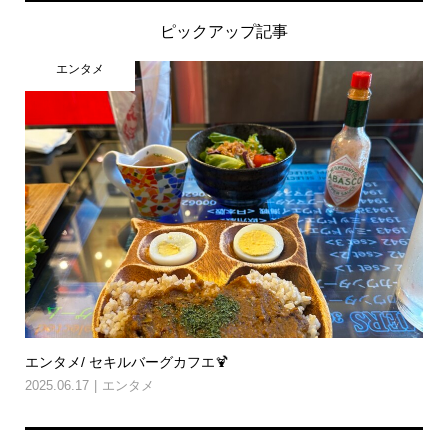
ピックアップ記事
エンタメ
エンタメ/ セキルバーグカフエ🍹
2025.06.17
エンタメ