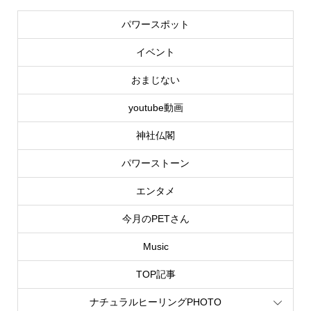
パワースポット
イベント
おまじない
youtube動画
神社仏閣
パワーストーン
エンタメ
今月のPETさん
Music
TOP記事
ナチュラルヒーリングPHOTO