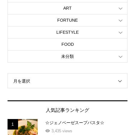
ART
FORTUNE
LIFESTYLE
FOOD
未分類
月を選択
人気記事ランキング
☆ジェノベーゼスープパスタ☆
1
3,435 views