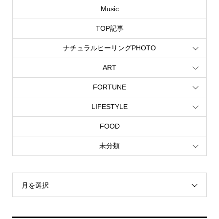
Music
TOP記事
ナチュラルヒーリングPHOTO
ART
FORTUNE
LIFESTYLE
FOOD
未分類
月を選択