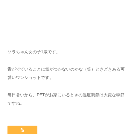
ソラちゃん女の子1歳です。
舌がでていることに気がつかないのかな（笑）ときどきある可
愛いワンショットです。
毎日暑いから、PETがお家にいるときの温度調節は大変な季節
ですね。