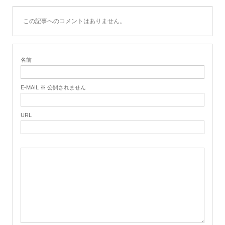
この記事へのコメントはありません。
名前
E-MAIL ※ 公開されません
URL