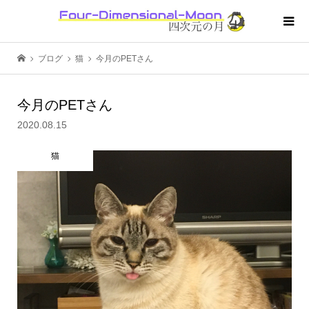
ブログ
猫
今月のPETさん
今月のPETさん
2020.08.15
猫