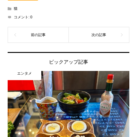
猫
コメント:
0
ピックアップ記事
エンタメ