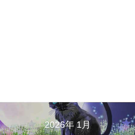
2026年 1月