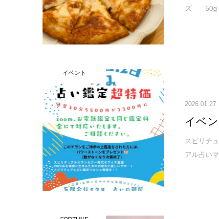
ズ 50
イベント
2026.01.27
イベン
スピリチュ
アル占いマルシ