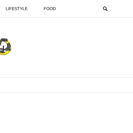
LIFESTYLE
FOOD