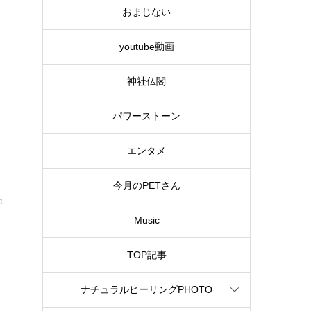
おまじない
youtube動画
神社仏閣
パワーストーン
エンタメ
今月のPETさん
ュ
Music
TOP記事
ナチュラルヒーリングPHOTO