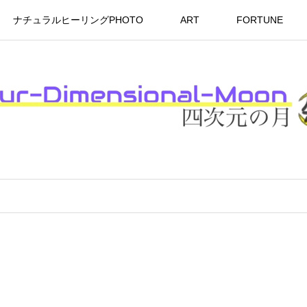
ナチュラルヒーリングPHOTO
ART
FORTUNE