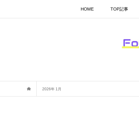
HOME
TOP記事
2026年 1月