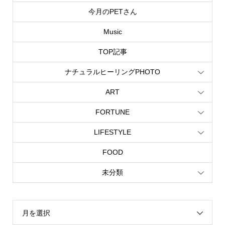
今月のPETさん
Music
TOP記事
ナチュラルヒーリングPHOTO
ART
FORTUNE
LIFESTYLE
FOOD
未分類
月を選択