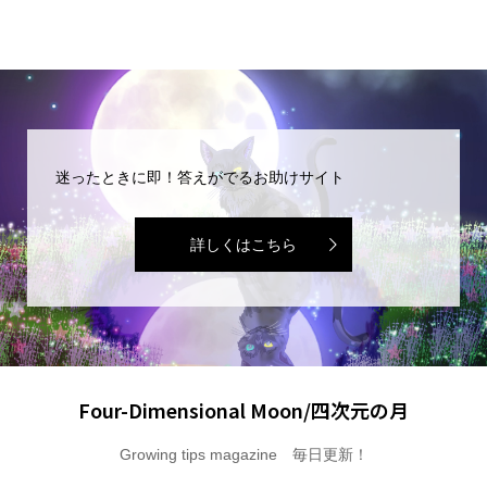
迷ったときに即！答えがでるお助けサイト
詳しくはこちら
Four-Dimensional Moon/四次元の月
Growing tips magazine 毎日更新！