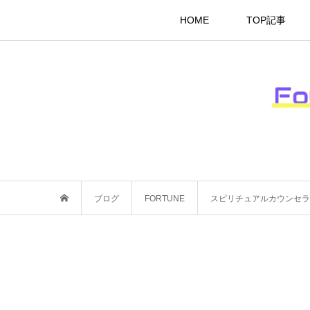
HOME
TOP記事
ブログ
FORTUNE
スピリチュアルカウンセラ