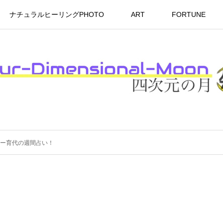
ナチュラルヒーリングPHOTO
ART
FORTUNE
ー育代の週間占い！