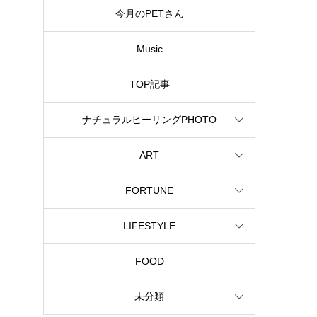
今月のPETさん
Music
TOP記事
ナチュラルヒーリングPHOTO
ART
FORTUNE
LIFESTYLE
FOOD
未分類