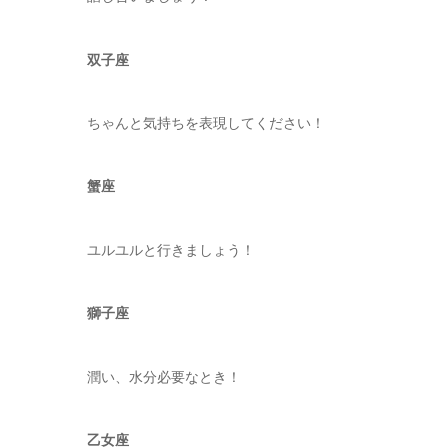
双子座
ちゃんと気持ちを表現してください！
蟹座
ユルユルと行きましょう！
獅子座
潤い、水分必要なとき！
乙女座