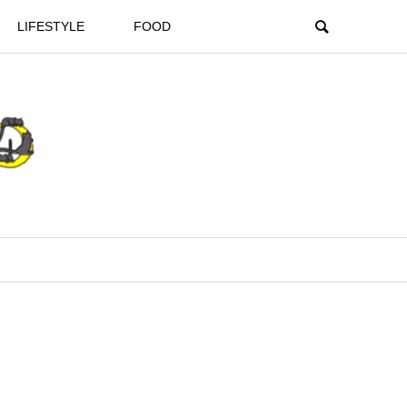
LIFESTYLE
FOOD