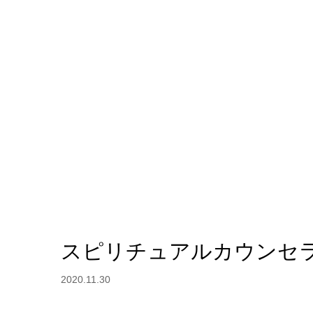
スピリチュアルカウンセ
2020.11.30