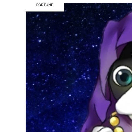
FORTUNE