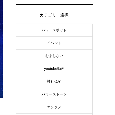
カテゴリー選択
パワースポット
イベント
おまじない
youtube動画
神社仏閣
パワーストーン
エンタメ