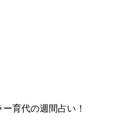
ラー育代の週間占い！