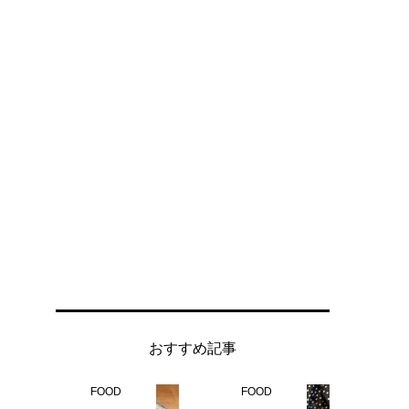
おすすめ記事
FOOD
FOOD