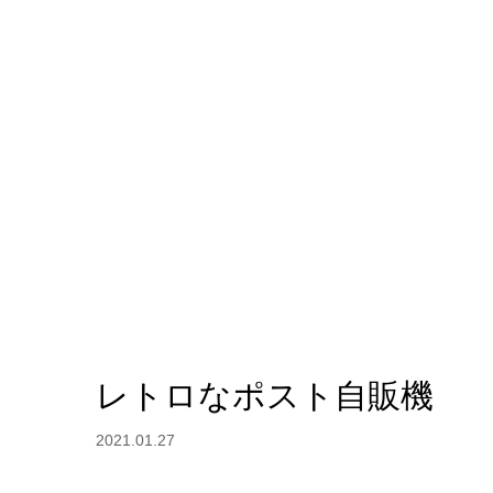
レトロなポスト自販機
2021.01.27