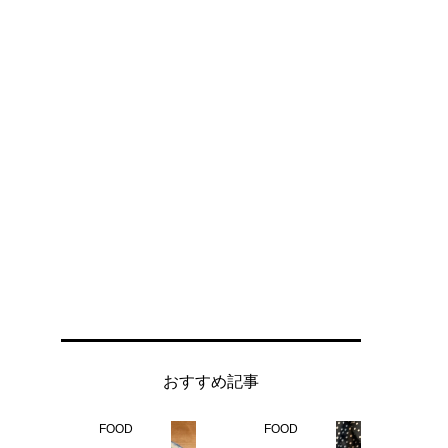
おすすめ記事
FOOD
FOOD