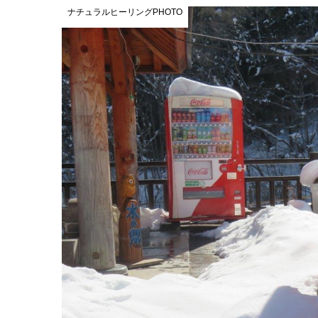
ナチュラルヒーリングPHOTO