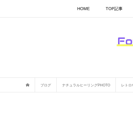
HOME
TOP記事
ブログ
ナチュラルヒーリングPHOTO
レトロ