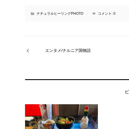
ナチュラルヒーリングPHOTO
コメント:
0
エンタメ/ナルニア国物語