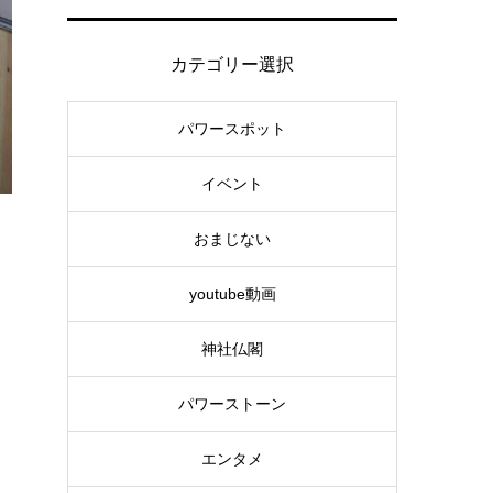
カテゴリー選択
パワースポット
イベント
おまじない
youtube動画
神社仏閣
パワーストーン
エンタメ