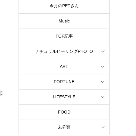
今月のPETさん
Music
TOP記事
ナチュラルヒーリングPHOTO
ART
FORTUNE
ま
LIFESTYLE
FOOD
未分類