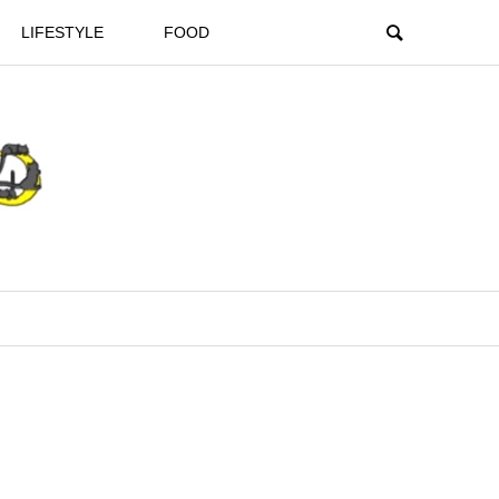
LIFESTYLE
FOOD