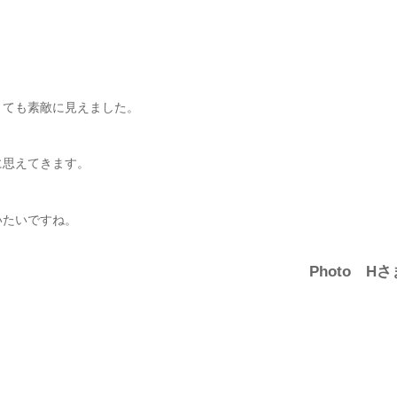
とても素敵に見えました。
に思えてきます。
いたいですね。
Photo Hさ