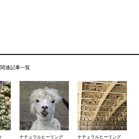
関連記事一覧
ウ
ナチュラルヒーリング
ナチュラルヒーリング