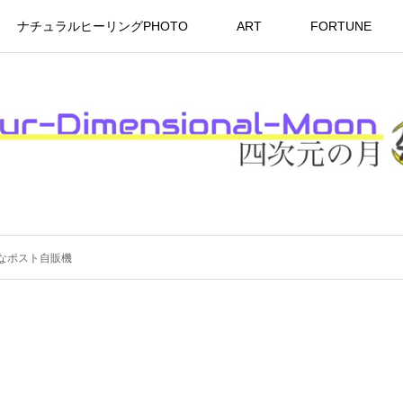
ナチュラルヒーリングPHOTO
ART
FORTUNE
なポスト自販機