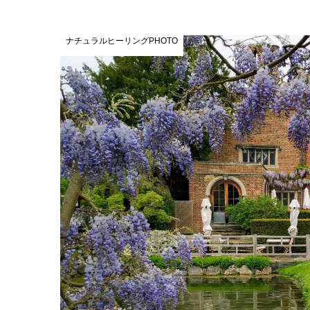
ナチュラルヒーリングPHOTO