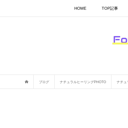
HOME
TOP記事
ブログ
ナチュラルヒーリングPHOTO
ナチュラル