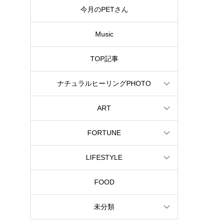
今月のPETさん
Music
TOP記事
ナチュラルヒーリングPHOTO
ART
FORTUNE
LIFESTYLE
FOOD
未分類