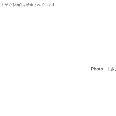
ストがでる物件は珍重されています。
Photo Lさ