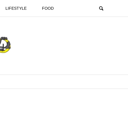
LIFESTYLE
FOOD