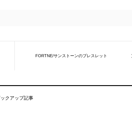
FORTNE/サンストーンのブレスレット
ピックアップ記事