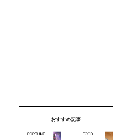
おすすめ記事
FORTUNE
FOOD