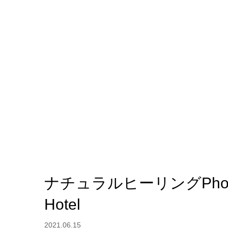
ナチュラルヒーリングPhoto/En
Hotel
2021.06.15