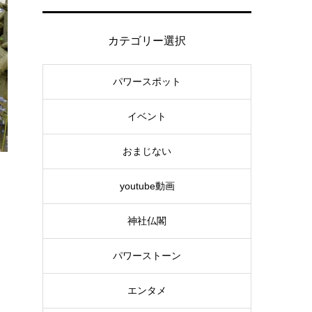
カテゴリー選択
パワースポット
イベント
おまじない
youtube動画
神社仏閣
パワーストーン
エンタメ