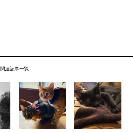
関連記事一覧