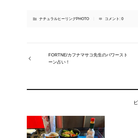
ナチュラルヒーリングPHOTO
コメント:
0
FORTNE/カフナマサコ先生のパワースト
ーン占い！