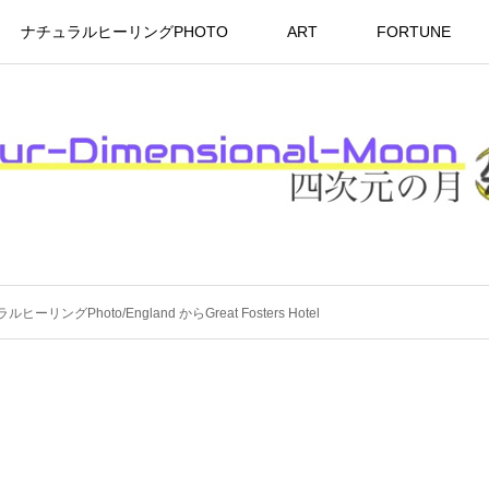
ナチュラルヒーリングPHOTO
ART
FORTUNE
ヒーリングPhoto/England からGreat Fosters Hotel