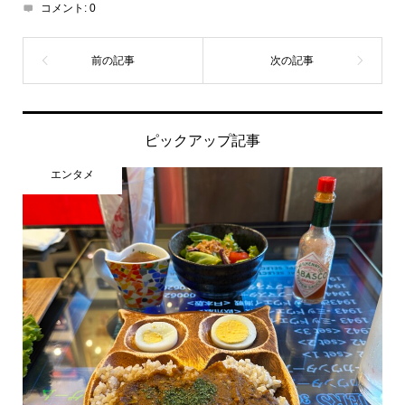
コメント:
0
ピックアップ記事
エンタメ