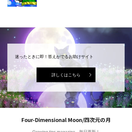
迷ったときに即！答えがでるお助けサイト
詳しくはこちら
Four-Dimensional Moon/四次元の月
Growing tips magazine 毎日更新！