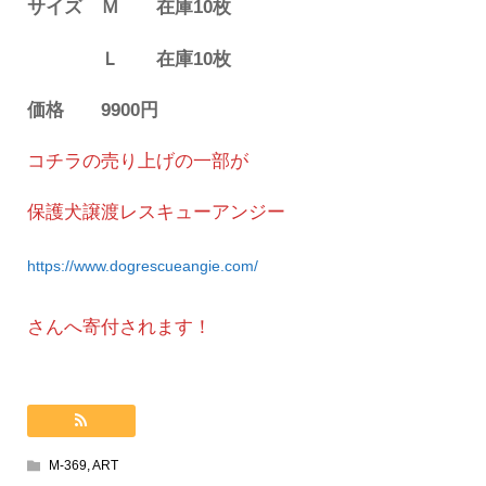
サイズ Ｍ 在庫10枚
Ｌ 在庫10枚
価格 9900円
コチラの売り上げの一部が
保護犬譲渡レスキューアンジー
https://www.dogrescueangie.com/
さんへ寄付されます！
M-369
,
ART