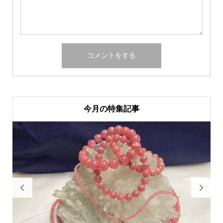
今月の特集記事

