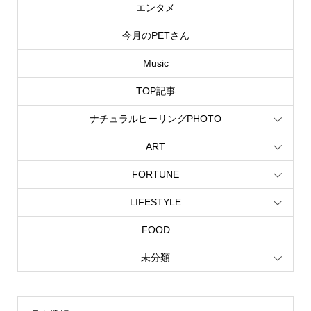
エンタメ
今月のPETさん
Music
TOP記事
ナチュラルヒーリングPHOTO
ART
FORTUNE
LIFESTYLE
FOOD
未分類