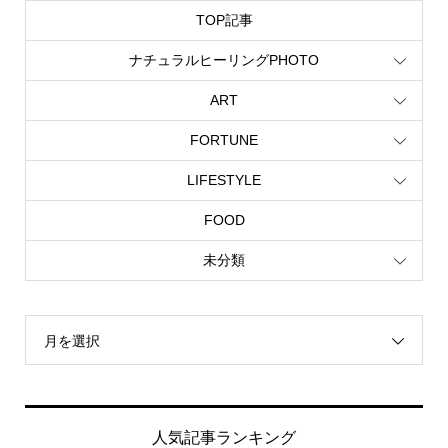
TOP記事
ナチュラルヒーリングPHOTO
ART
FORTUNE
LIFESTYLE
FOOD
未分類
月を選択
人気記事ランキング