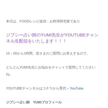
本日は、FOODレシピ提供：お料理研究家であり
ジプシー占い師のYUMI先生がYOUTUBEチャン
ネル生配信をいたします！！！
15：00から1時間、皆さまのご質問にお答えするので、
どんどんYUMI先生にお悩みをチャットで質問してください
ね。
YOUTUBEチャンネルはコチラから
育代 – YouTube
ジプシー占い師 YUMIプロフィール