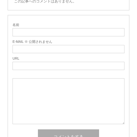
この記事へのコメントはありません。
名前
E-MAIL ※ 公開されません
URL