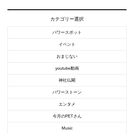
カテゴリー選択
パワースポット
イベント
おまじない
youtube動画
神社仏閣
パワーストーン
エンタメ
今月のPETさん
Music