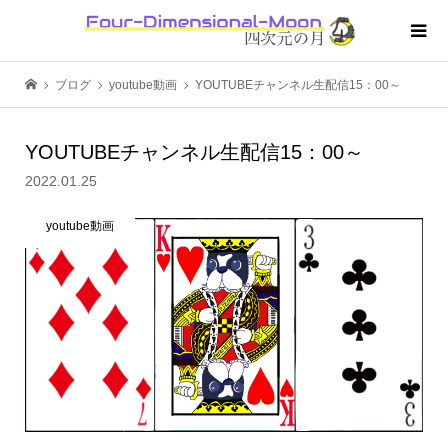
ブログ
youtube動画
YOUTUBEチャンネル生配信15：00～
YOUTUBEチャンネル生配信15：00～
2022.01.25
youtube動画