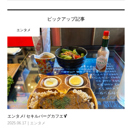
ピックアップ記事
エンタメ
エンタメ/ セキルバーグカフエ🍹
2025.06.17
エンタメ