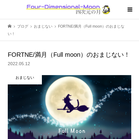
ブログ
おまじない
FORTNE/満月（Full moon）のおまじな
い！
FORTNE/満月（Full moon）のおまじない！
2022.05.12
おまじない