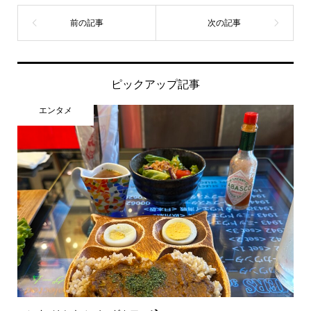
ピックアップ記事
エンタメ