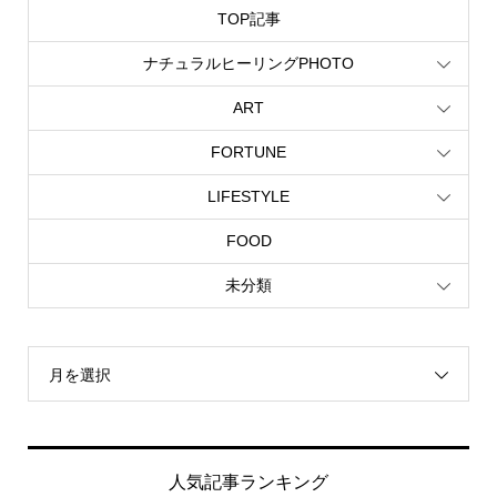
TOP記事
ナチュラルヒーリングPHOTO
ART
FORTUNE
LIFESTYLE
FOOD
未分類
月を選択
人気記事ランキング