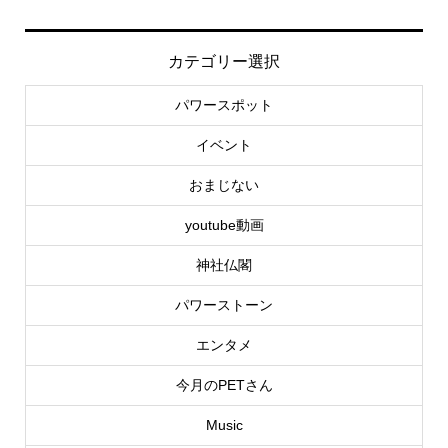
カテゴリー選択
パワースポット
イベント
おまじない
youtube動画
神社仏閣
パワーストーン
エンタメ
今月のPETさん
Music