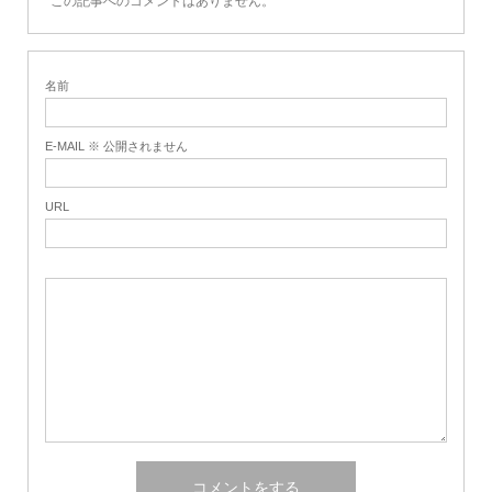
この記事へのコメントはありません。
名前
E-MAIL ※ 公開されません
URL