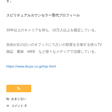
す。
スピリチュアルカウンセラー育代プロフィール
30年以上のキャリアを持ち、10万人以上を鑑定している。
自由が丘の占いのオフィスにて占いの部屋を主催する傍らTV
雑誌 書籍 WEB など様々なメディアで活躍している。
https://www.ikuyo.co.jp/top.html
おまじない
コメント:
0