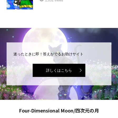
1,051 views
迷ったときに即！答えがでるお助けサイト
詳しくはこちら
Four-Dimensional Moon/四次元の月