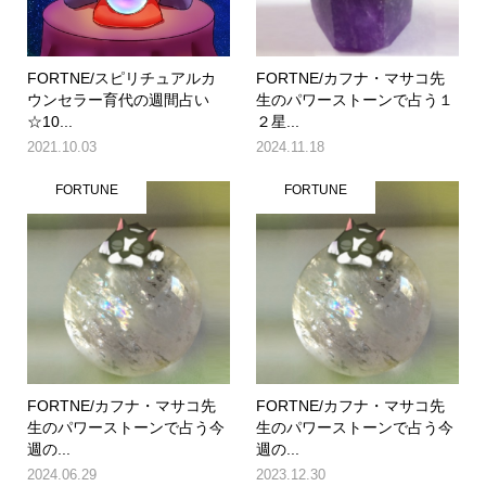
FORTNE/スピリチュアルカ
FORTNE/カフナ・マサコ先
ウンセラー育代の週間占い
生のパワーストーンで占う１
☆10...
２星...
2021.10.03
2024.11.18
FORTUNE
FORTUNE
FORTNE/カフナ・マサコ先
FORTNE/カフナ・マサコ先
生のパワーストーンで占う今
生のパワーストーンで占う今
週の...
週の...
2024.06.29
2023.12.30