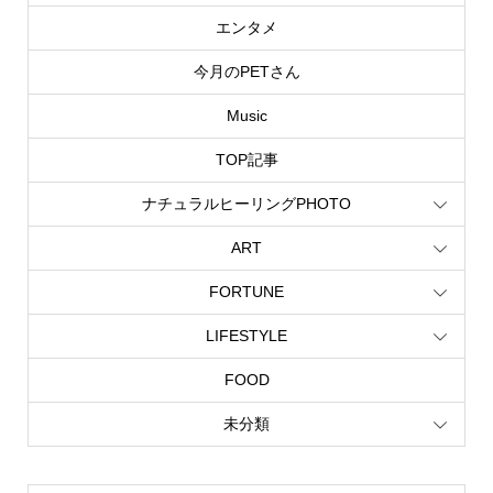
エンタメ
今月のPETさん
Music
TOP記事
ナチュラルヒーリングPHOTO
ART
FORTUNE
LIFESTYLE
FOOD
未分類