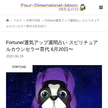
ブログ
FORTUNE
Fortune/運気アップ週間占い スピリチュア
ルカウンセラー育代 6月20日〜
Fortune/運気アップ週間占い スピリチュア
ルカウンセラー育代 6月20日〜
2022.06.19
FORTUNE