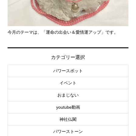
運命の出会い＆愛情運アップ」です。
里親さん募集中！
カテゴリー選択
パワースポット
イベント
おまじない
youtube動画
神社仏閣
パワーストーン