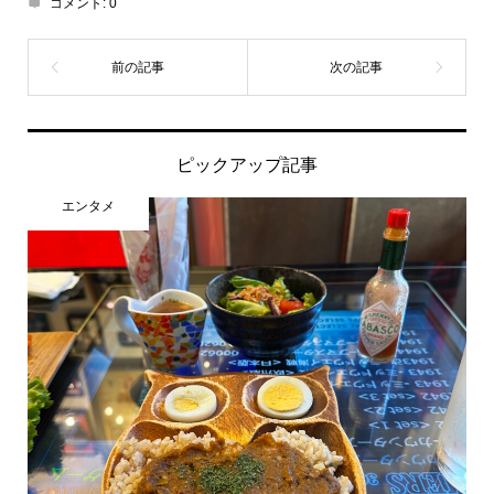
コメント:
0
ピックアップ記事
エンタメ