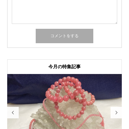
今月の特集記事

