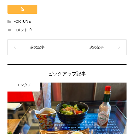
FORTUNE
コメント:
0
ピックアップ記事
エンタメ