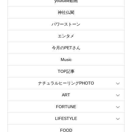
youtube動画
神社仏閣
パワーストーン
エンタメ
今月のPETさん
Music
TOP記事
ナチュラルヒーリングPHOTO
ART
FORTUNE
LIFESTYLE
FOOD