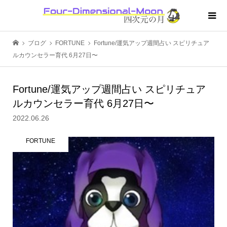
ブログ
FORTUNE
Fortune/運気アップ週間占い スピリチュア
ルカウンセラー育代 6月27日〜
Fortune/運気アップ週間占い スピリチュア
ルカウンセラー育代 6月27日〜
2022.06.26
FORTUNE