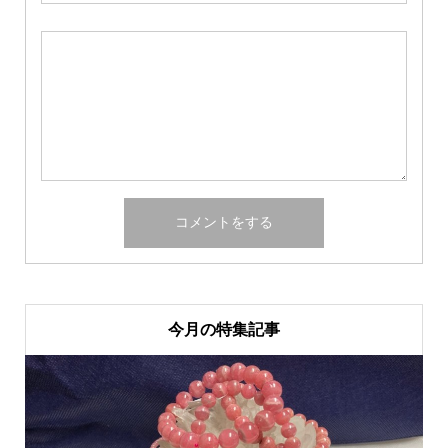
今月の特集記事