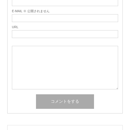
E-MAIL ※ 公開されません
URL