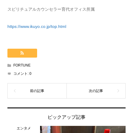
スピリチュアルカウンセラー育代オフィス所属
https://www.ikuyo.co.jp/top.html
FORTUNE
コメント:
0
ピックアップ記事
エンタメ