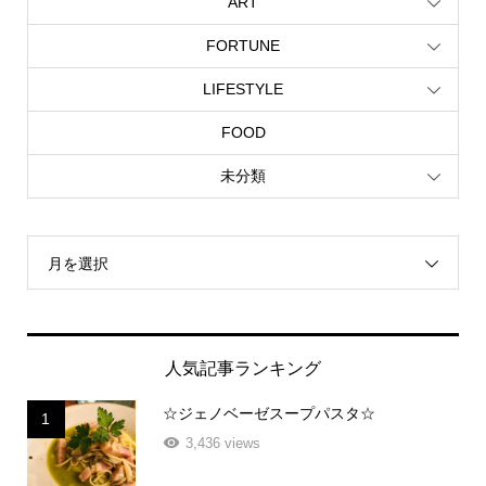
ART
FORTUNE
LIFESTYLE
FOOD
未分類
月を選択
人気記事ランキング
☆ジェノベーゼスープパスタ☆
1
3,436 views