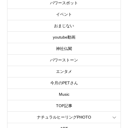
パワースポット
イベント
おまじない
youtube動画
神社仏閣
パワーストーン
エンタメ
今月のPETさん
Music
TOP記事
ナチュラルヒーリングPHOTO