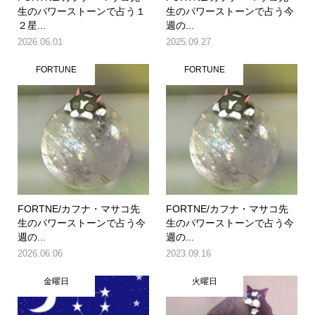
生のパワーストーンで占う１
生のパワーストーンで占う今
２星...
週の...
2026.06.01
2025.09.27
FORTUNE
FORTUNE
FORTNE/カフナ・マサコ先
FORTNE/カフナ・マサコ先
生のパワーストーンで占う今
生のパワーストーンで占う今
週の...
週の...
2026.06.06
2023.09.16
金曜日
火曜日