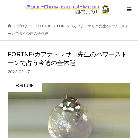
ブログ
FORTUNE
FORTNE/カフナ・マサコ先生のパワースト
ーンで占う今週の全体運
FORTNE/カフナ・マサコ先生のパワースト
ーンで占う今週の全体運
2022.09.17
FORTUNE