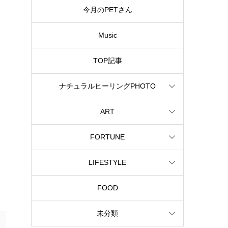
今月のPETさん
Music
TOP記事
ナチュラルヒーリングPHOTO
ART
FORTUNE
LIFESTYLE
FOOD
未分類