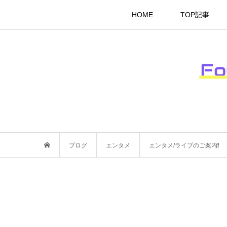
HOME
TOP記事
ブログ
エンタメ
エンタメ/ライブのご案内❗️