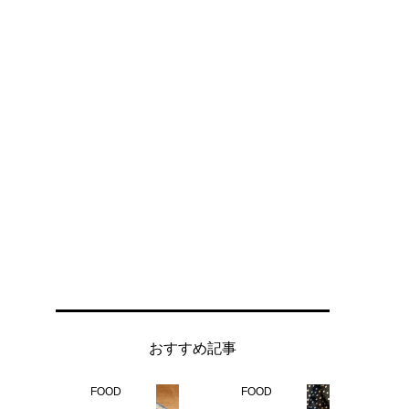
おすすめ記事
FOOD
FOOD