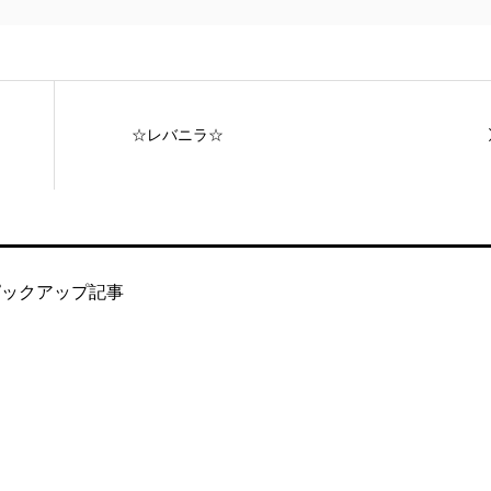
☆レバニラ☆
ピックアップ記事