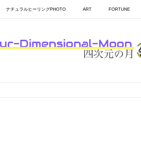
ナチュラルヒーリングPHOTO
ART
FORTUNE