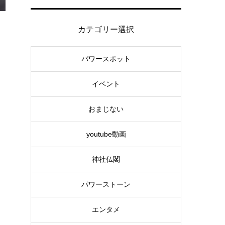
カテゴリー選択
パワースポット
イベント
おまじない
youtube動画
神社仏閣
パワーストーン
エンタメ