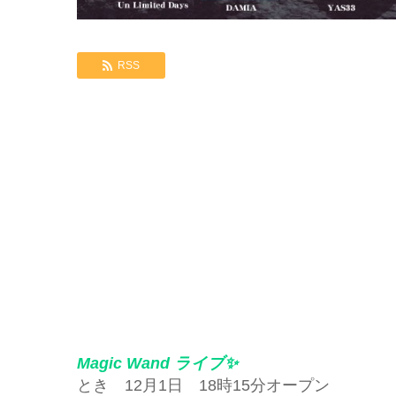
RSS
Magic Wand ライブ✨
とき 12月1日 18時15分オープン