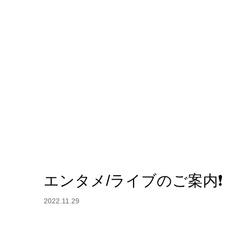
エンタメ/ライブのご案内❗️
2022.11.29