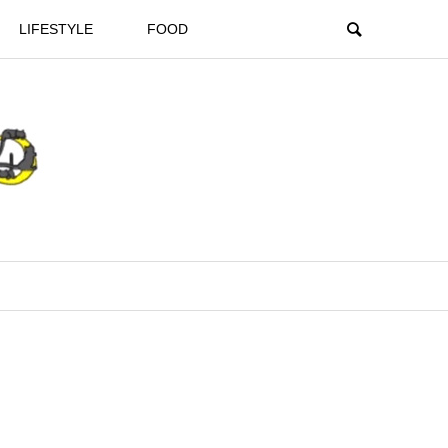
LIFESTYLE
FOOD