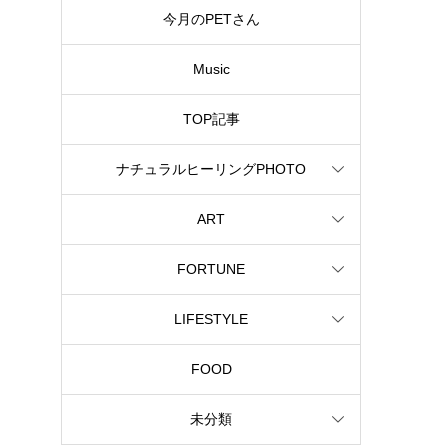
今月のPETさん
Music
TOP記事
ナチュラルヒーリングPHOTO
ART
FORTUNE
LIFESTYLE
FOOD
未分類