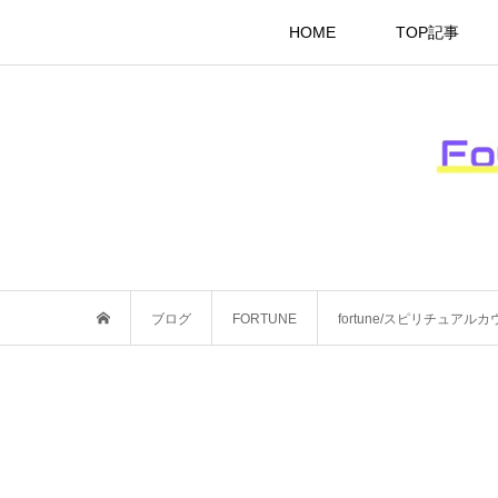
HOME
TOP記事
ブログ
FORTUNE
fortune/スピリチュア