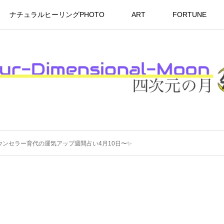
ナチュラルヒーリングPHOTO
ART
FORTUNE
ルカウンセラー育代の運気アップ週間占い4月10日〜✨