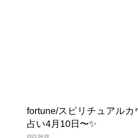
fortune/スピリチュ
占い4月10日〜✨
2023.04.09