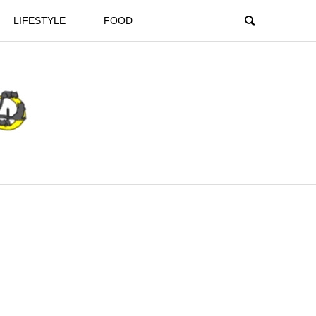
LIFESTYLE
FOOD