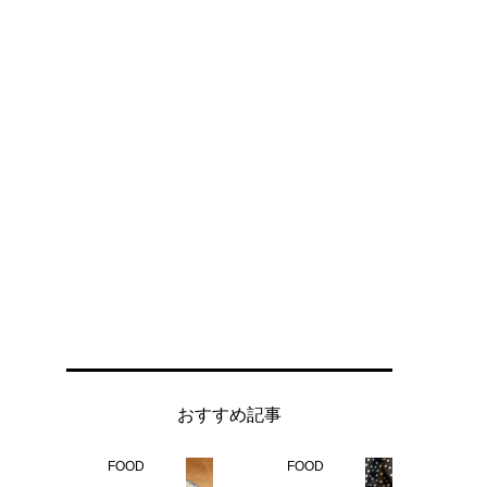
おすすめ記事
FOOD
FOOD