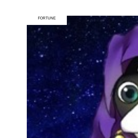
FORTUNE