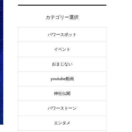
カテゴリー選択
パワースポット
イベント
おまじない
youtube動画
神社仏閣
パワーストーン
エンタメ