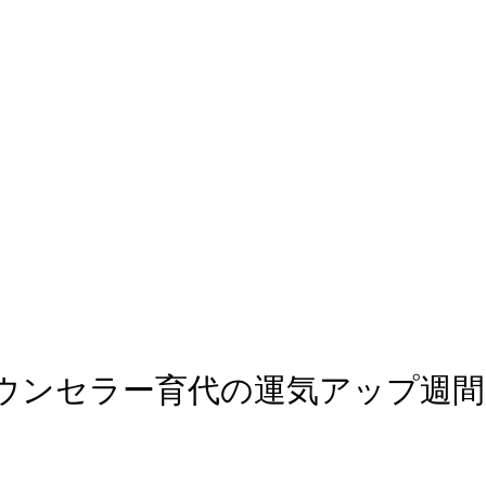
アルカウンセラー育代の運気アップ週間