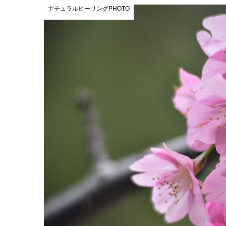
ナチュラルヒーリングPHOTO