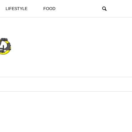
LIFESTYLE
FOOD