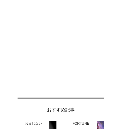
おすすめ記事
おまじない
FORTUNE