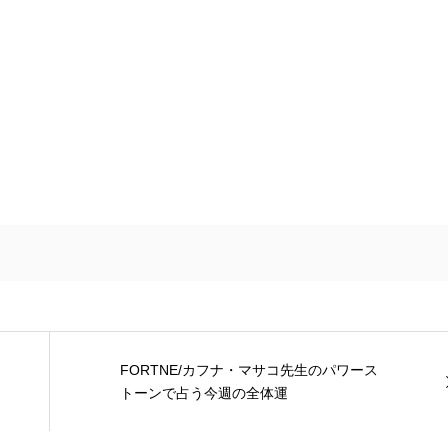
FORTNE/カフナ・マサコ先生のパワース
トーンで占う今週の全体運