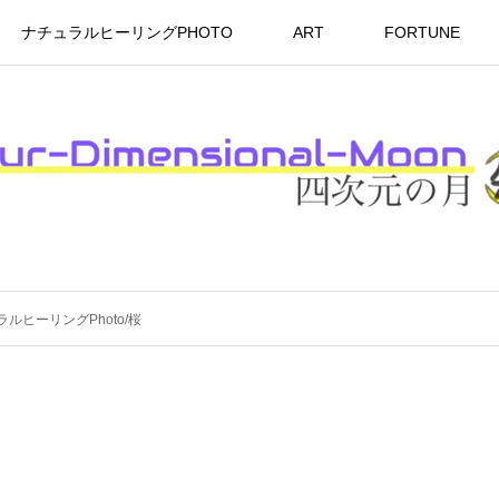
ナチュラルヒーリングPHOTO
ART
FORTUNE
ルヒーリングPhoto/桜