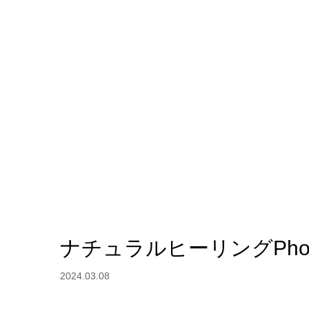
ナチュラルヒーリングPhot
2024.03.08