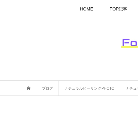
HOME
TOP記事
ブログ
ナチュラルヒーリングPHOTO
ナチュラ