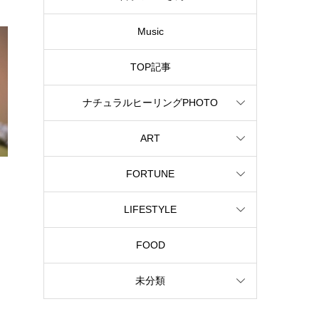
Music
TOP記事
ナチュラルヒーリングPHOTO
ART
FORTUNE
LIFESTYLE
FOOD
未分類