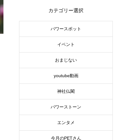
カテゴリー選択
パワースポット
イベント
おまじない
youtube動画
神社仏閣
パワーストーン
エンタメ
今月のPETさん