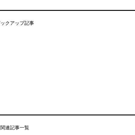
ピックアップ記事
関連記事一覧