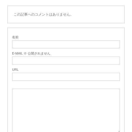
この記事へのコメントはありません。
名前
E-MAIL ※ 公開されません
URL