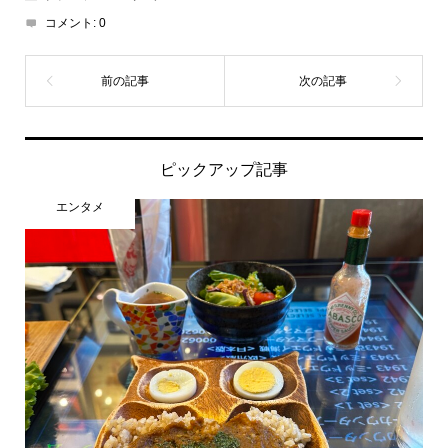
コメント:
0
ピックアップ記事
エンタメ