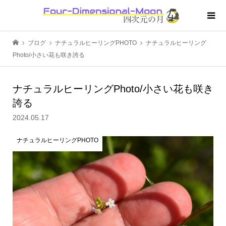
ブログ
ナチュラルヒーリングPHOTO
ナチュラルヒーリング
Photo/小さい花も咲き誇る
ナチュラルヒーリングPhoto/小さい花も咲き
誇る
2024.05.17
ナチュラルヒーリングPHOTO