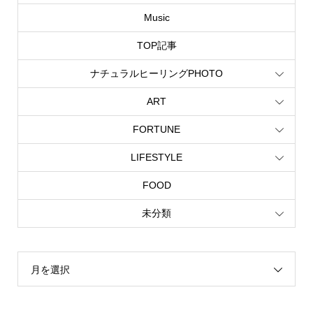
Music
TOP記事
ナチュラルヒーリングPHOTO
ART
FORTUNE
LIFESTYLE
FOOD
未分類
月を選択