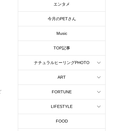
エンタメ
今月のPETさん
Music
TOP記事
ナチュラルヒーリングPHOTO
ART
ど
FORTUNE
LIFESTYLE
FOOD