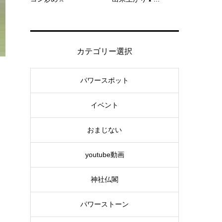
カテゴリー選択
パワースポット
イベント
おまじない
youtube動画
神社仏閣
パワーストーン