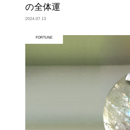
の全体運
2024.07.13
FORTUNE