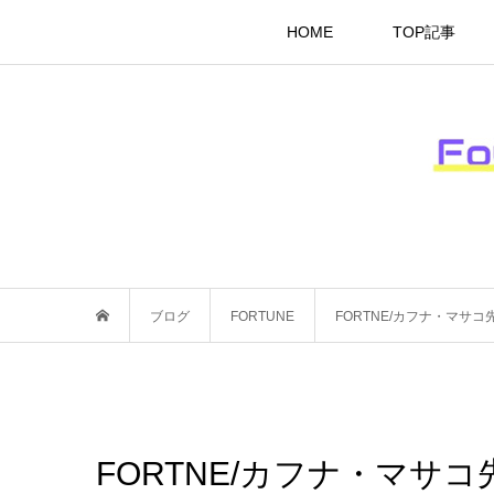
HOME
TOP記事
ブログ
FORTUNE
FORTNE/カフナ・マサ
FORTNE/カフナ・マサ