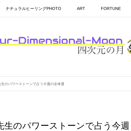
ナチュラルヒーリングPHOTO
ART
FORTUNE
コ先生のパワーストーンで占う今週の全体運
コ先生のパワーストーンで占う今週