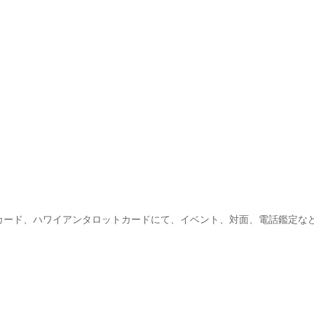
カード、ハワイアンタロットカードにて、イベント、対面、電話鑑定な