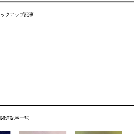
ピックアップ記事
関連記事一覧