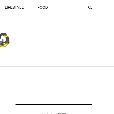
LIFESTYLE
FOOD