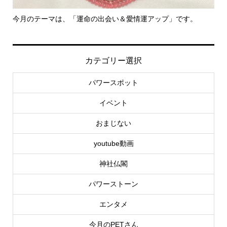
会い＆愛情運アップ」です。
里親さん募集中！
カテゴリー選択
パワースポット
イベント
おまじない
youtube動画
神社仏閣
パワーストーン
エンタメ
今月のPETさん