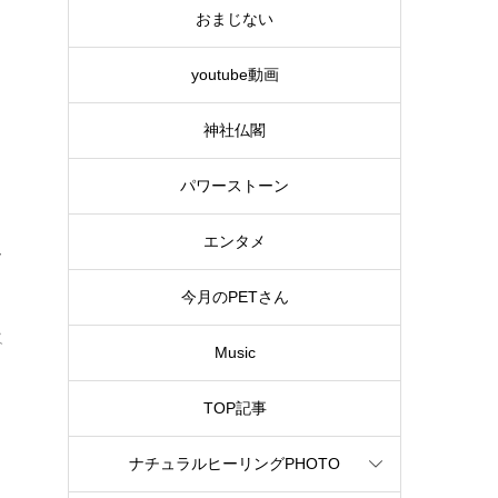
おまじない
youtube動画
神社仏閣
パワーストーン
エンタメ
す
今月のPETさん
火
Music
TOP記事
ナチュラルヒーリングPHOTO