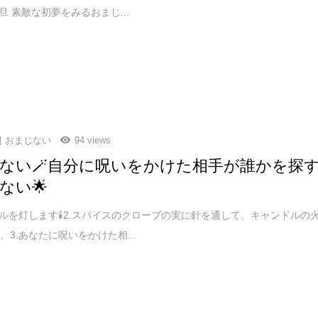
6 元旦 素敵な初夢をみるおまじ...
おまじない
94 views
ない🪄自分に呪いをかけた相手が誰かを探
ない🌟
ドルを灯します🕯️2.スパイスのクローブの実に針を通して、キャンドルの
。3.あなたに呪いをかけた相...