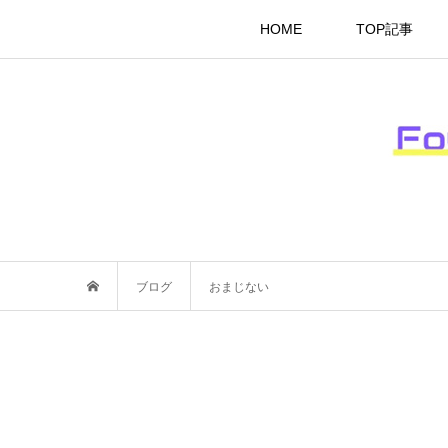
HOME
TOP記事
ブログ
おまじない