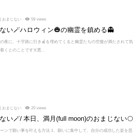
おまじない
59 views
ない🪄ハロウィン🎃の幽霊を鎮める👻
の夜に、十字路に行き🍎を埋めてくると幽霊たちの空腹が満たされて
着くとのことです☠️悪...
おまじない
20 views
い🪄/ 本日、満月(full moon)のおまじない
ーンで願い事を叶える方法 1、願いに集中して、自分の成功した姿を思