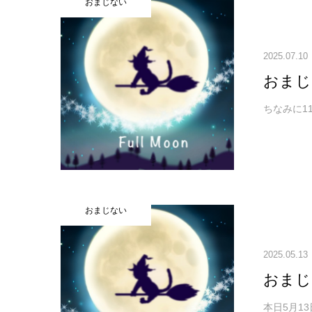
おまじない
2025.07.10
おまじな
ちなみに1
おまじない
2025.05.13
おまじな
本日5月1