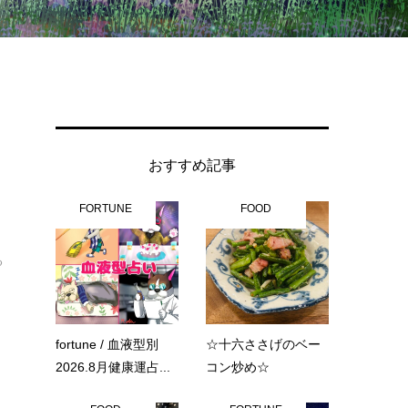
おすすめ記事
FORTUNE
FOOD
る
fortune / 血液型別
☆十六ささげのベー
2026.8月健康運占...
コン炒め☆