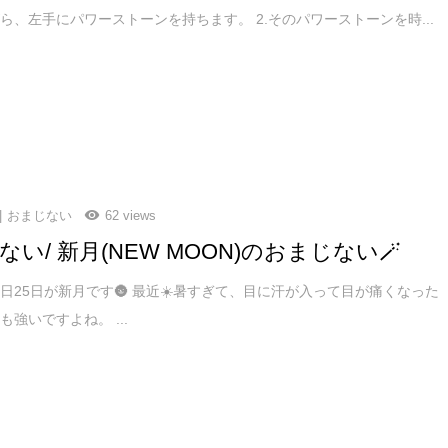
ら、左手にパワーストーンを持ちます。 2.そのパワーストーンを時...
おまじない
62 views
ない/ 新月(NEW MOON)のおまじない🪄
日25日が新月です🌚 最近☀️暑すぎて、目に汗が入って目が痛くなった
も強いですよね。 ...