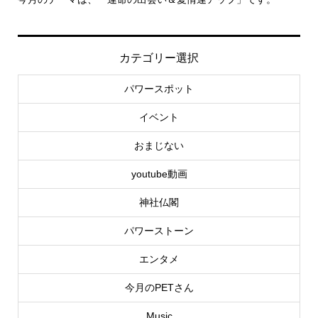
カテゴリー選択
パワースポット
イベント
おまじない
youtube動画
神社仏閣
パワーストーン
エンタメ
今月のPETさん
Music