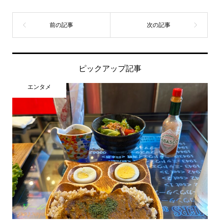
ピックアップ記事
エンタメ