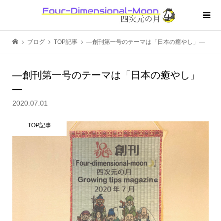
ブログ
TOP記事
―創刊第一号のテーマは「日本の癒やし」―
―創刊第一号のテーマは「日本の癒やし」
―
2020.07.01
TOP記事