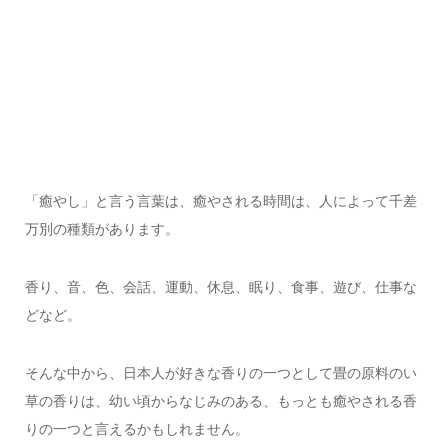
「癒やし」と言う言葉は、癒やされる時間は、人によって千差
万別の種類があります。
香り、音、色、会話、運動、休息、眠り、食事、遊び、仕事な
どなど。
そんな中から、日本人が好きな香りの一つとして畳の原料のい
草の香りは、幼い頃からなじみのある、もっとも癒やされる香
りの一つと言えるかもしれません。