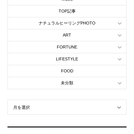
TOP記事
ナチュラルヒーリングPHOTO
ART
FORTUNE
LIFESTYLE
FOOD
未分類
月を選択