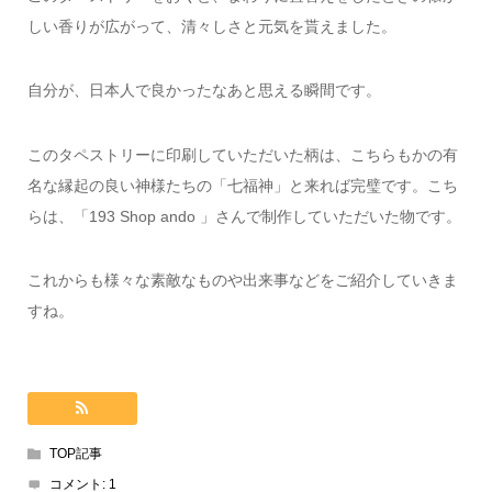
しい香りが広がって、清々しさと元気を貰えました。
自分が、日本人で良かったなあと思える瞬間です。
このタペストリーに印刷していただいた柄は、こちらもかの有
名な縁起の良い神様たちの「七福神」と来れば完璧です。こち
らは、「193 Shop ando 」さんで制作していただいた物です。
これからも様々な素敵なものや出来事などをご紹介していきま
すね。
TOP記事
コメント:
1