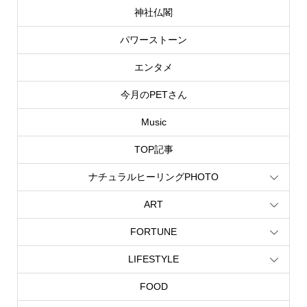
神社仏閣
パワーストーン
エンタメ
今月のPETさん
Music
TOP記事
ナチュラルヒーリングPHOTO
ART
FORTUNE
LIFESTYLE
FOOD