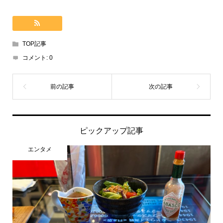
TOP記事
コメント:
0
ピックアップ記事
エンタメ