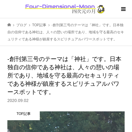
ブログ
TOP記事
-創刊第三号のテーマは「神社」です。日本独
自の信仰である神社は、人々の憩いの場所であり、地域を守る最高のセキ
ュリティである神様が鎮座するスピリチュアルパワースポットです。
-創刊第三号のテーマは「神社」です。日本
独自の信仰である神社は、人々の憩いの場
所であり、地域を守る最高のセキュリティ
である神様が鎮座するスピリチュアルパワ
ースポットです。
2020.09.02
TOP記事