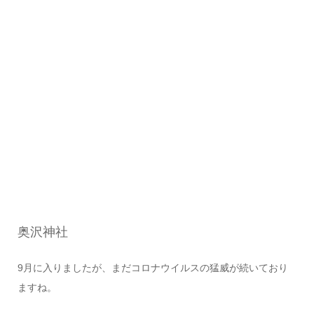
奥沢神社
9月に入りましたが、まだコロナウイルスの猛威が続いており
ますね。