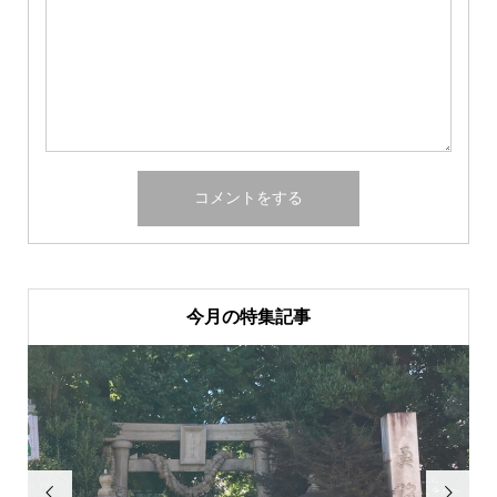
今月の特集記事

