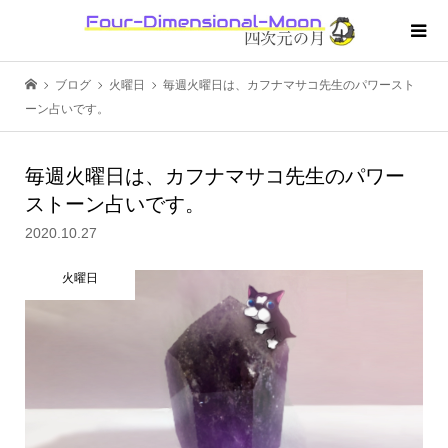
ブログ
火曜日
毎週火曜日は、カフナマサコ先生のパワースト
ーン占いです。
毎週火曜日は、カフナマサコ先生のパワー
ストーン占いです。
2020.10.27
火曜日