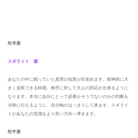
牡羊座
スギライト 紫
あなたの中に眠っていた真実の知恵が目覚めます。精神的に大
きく成長できる時期。相手に対して大人の対応が出来るように
なります。本当に自分にとって必要かそうでないのかの判断を
冷静に行えるように、自分軸がはっきりして来ます。スギライ
トがあなたの意識をより良い方向へ導きます。
牡牛座