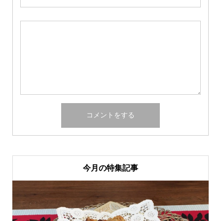
今月の特集記事