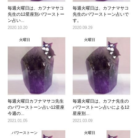
毎週火曜日は、カフナマサコ
毎週火曜日は、カフナマサコ
先生の12星座別パワーストー
先生のパワーストーン占いで
ン占い...
す。
2020.10.20
2020.09.29
火曜日
火曜日
毎週火曜日カフナマサコ先生
毎週火曜日は、カフナ先生の
のパワーストーン占い12星座
パワーストーン占いによる12
今週の...
星座別...
2021.01.05
2021.03.09
パワーストーン
火曜日