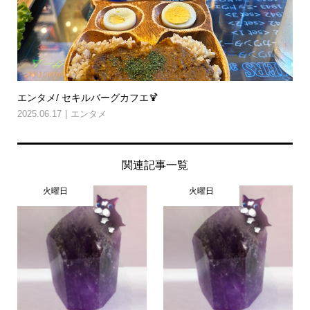
エンタメ/ セキルバーグカフエ🍹
2025.06.17
エンタメ
関連記事一覧
火曜日
火曜日