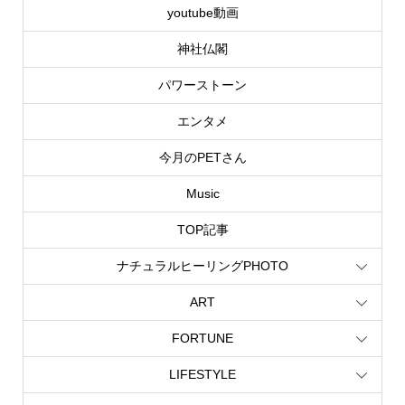
youtube動画
神社仏閣
パワーストーン
エンタメ
今月のPETさん
Music
TOP記事
ナチュラルヒーリングPHOTO
ART
FORTUNE
LIFESTYLE