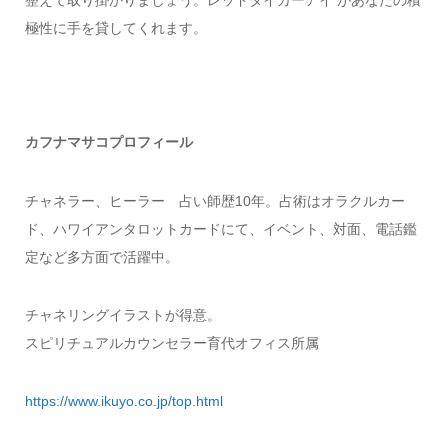
極性に手を貸してくれます。
カフナマサコプロフィール
チャネラー、ヒーラー 占い師歴10年。占術はオラクルカー
ド、ハワイアンタロットカードにて、イベント、対面、電話鑑
定など多方面で活躍中。
チャネリングイラストが得意。
スピリチュアルカウンセラー育代オフィス所属
https://www.ikuyo.co.jp/top.html