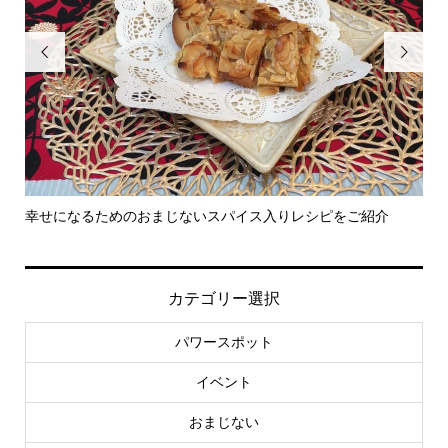


をご紹介
今月のPETさん
カテゴリー選択
パワースポット
イベント
おまじない