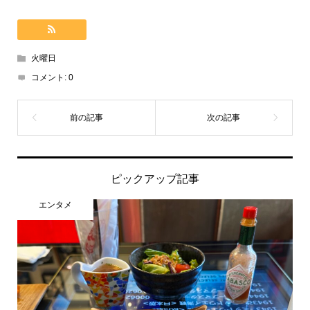
火曜日
コメント:
0
ピックアップ記事
エンタメ