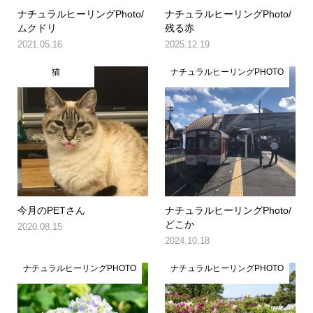
ナチュラルヒーリングPhoto/
ナチュラルヒーリングPhoto/
ムクドリ
残る赤
2021.05.16
2025.12.19
猫
ナチュラルヒーリングPHOTO
今月のPETさん
ナチュラルヒーリングPhoto/
どこか
2020.08.15
2024.10.18
ナチュラルヒーリングPHOTO
ナチュラルヒーリングPHOTO