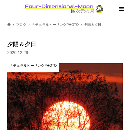
ブログ
ナチュラルヒーリングPHOTO
夕陽＆夕日
夕陽＆夕日
2020.12.29
ナチュラルヒーリングPHOTO