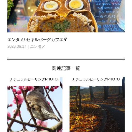
エンタメ/ セキルバーグカフエ🍹
2025.06.17
エンタメ
関連記事一覧
ナチュラルヒーリングPHOTO
ナチュラルヒーリングPHOTO