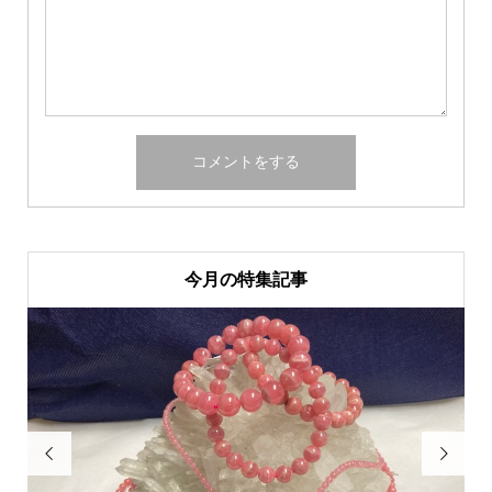
今月の特集記事

