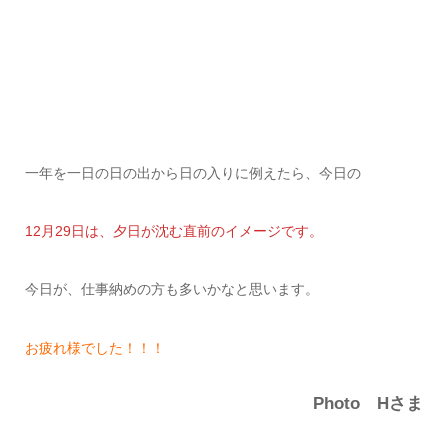
一年を一日の日の出から日の入りに例えたら、今日の
12月29日は、夕日が沈む直前のイメージです。
今日が、仕事納めの方も多いかなと思います。
お疲れ様でした！！！
Photo Hさま