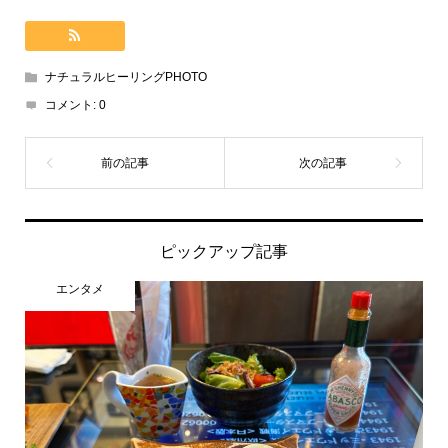
ナチュラルヒーリングPHOTO
コメント:
0
ピックアップ記事
エンタメ