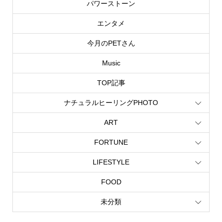
パワーストーン
エンタメ
今月のPETさん
Music
TOP記事
ナチュラルヒーリングPHOTO
ART
FORTUNE
LIFESTYLE
FOOD
未分類