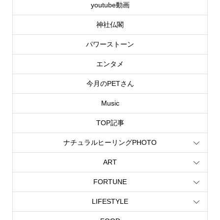
youtube動画
神社仏閣
パワーストーン
エンタメ
今月のPETさん
Music
TOP記事
ナチュラルヒーリングPHOTO
ART
FORTUNE
LIFESTYLE