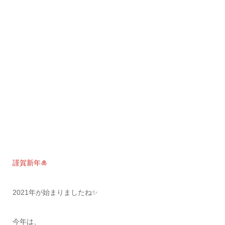
謹賀新年🎍
2021年が始まりましたね✨
今年は、