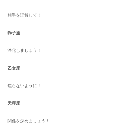
相手を理解して！
獅子座
浄化しましょう！
乙女座
焦らないように！
天秤座
関係を深めましょう！