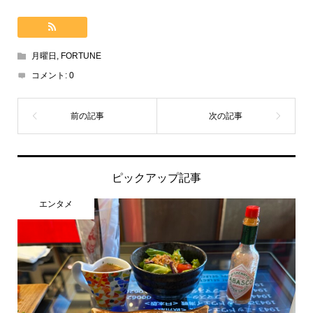
月曜日
,
FORTUNE
コメント:
0
ピックアップ記事
エンタメ