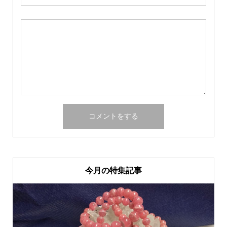
今月の特集記事