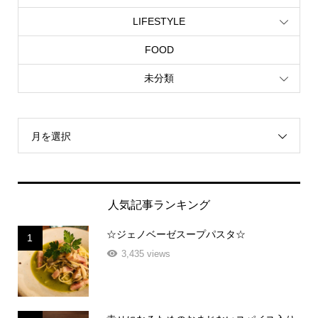
LIFESTYLE
FOOD
未分類
月を選択
人気記事ランキング
☆ジェノベーゼスープパスタ☆
1
3,435 views