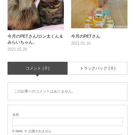
今月のPETさん/ロン太くん＆
今月のPETさん
みらいちゃん。
2021.01.16
2021.02.28
コメント ( 0 )
トラックバック ( 0 )
この記事へのコメントはありません。
名前
E-MAIL ※ 公開されません