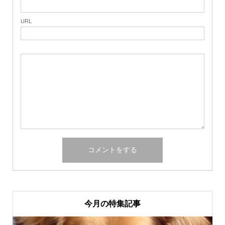
URL
今月の特集記事