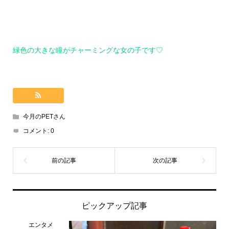
緑色の大きな瞳がチャーミングな女の子です♡
今月のPETさん
コメント:
0
ピックアップ記事
エンタメ