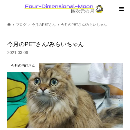
ブログ
今月のPETさん
今月のPETさん/みらいちゃん
今月のPETさん/みらいちゃん
2021.03.06
今月のPETさん