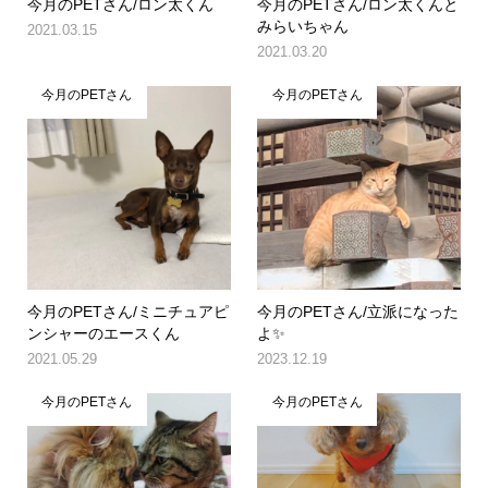
今月のPETさん/ロン太くん
今月のPETさん/ロン太くんと
みらいちゃん
2021.03.15
2021.03.20
今月のPETさん
今月のPETさん
今月のPETさん/ミニチュアピ
今月のPETさん/立派になった
ンシャーのエースくん
よ✨
2021.05.29
2023.12.19
今月のPETさん
今月のPETさん