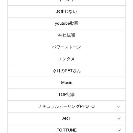
おまじない
youtube動画
神社仏閣
パワーストーン
エンタメ
今月のPETさん
Music
TOP記事
ナチュラルヒーリングPHOTO
ART
FORTUNE