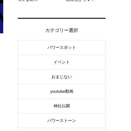
カテゴリー選択
パワースポット
イベント
おまじない
youtube動画
神社仏閣
パワーストーン