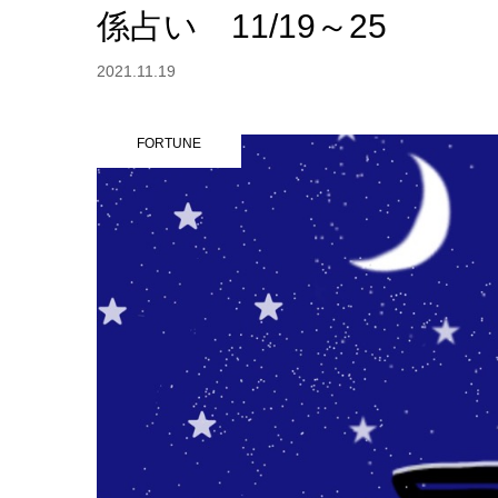
係占い 11/19～25
2021.11.19
FORTUNE