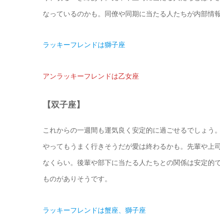
なっているのかも。同僚や同期に当たる人たちが内部情
ラッキーフレンドは獅子座
アンラッキーフレンドは乙女座
【双子座】
これからの一週間も運気良く安定的に過ごせるでしょう
やってもうまく行きそうだが愛は終わるかも。先輩や上
なくらい。後輩や部下に当たる人たちとの関係は安定的
ものがありそうです。
ラッキーフレンドは蟹座、獅子座