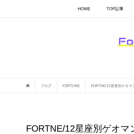
HOME
TOP記事
ブログ
FORTUNE
FORTNE/12星座別ゲオ
FORTNE/12星座別ゲ