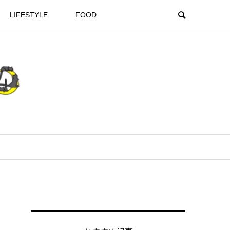
LIFESTYLE
FOOD