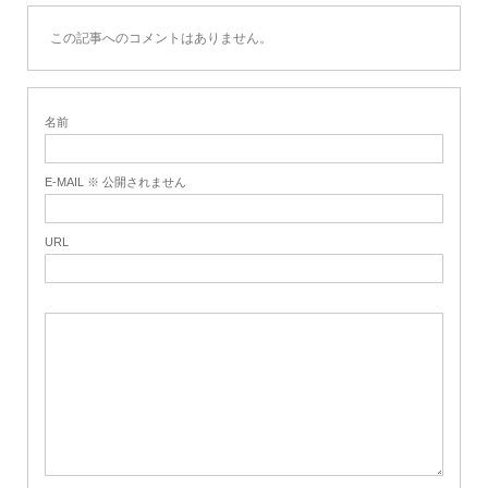
この記事へのコメントはありません。
名前
E-MAIL ※ 公開されません
URL