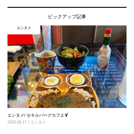
ピックアップ記事
エンタメ
エンタメ/ セキルバーグカフエ🍹
2025.06.17
エンタメ