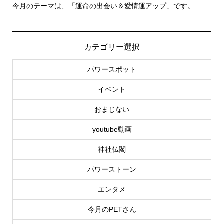
す。
里親さん募集中！
カテゴリー選択
パワースポット
イベント
おまじない
youtube動画
神社仏閣
パワーストーン
エンタメ
今月のPETさん