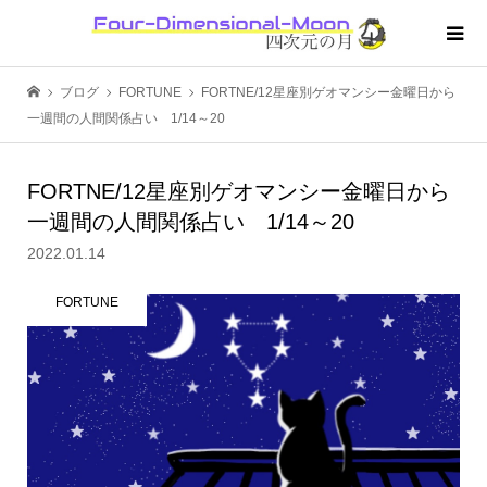
ブログ
FORTUNE
FORTNE/12星座別ゲオマンシー金曜日から
一週間の人間関係占い 1/14～20
FORTNE/12星座別ゲオマンシー金曜日から
一週間の人間関係占い 1/14～20
2022.01.14
FORTUNE