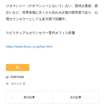
ジオマンシー（ゲオマンシーともいう）占い、西洋占星術、易
占いなど、世界各地に古くから伝わる占術の研究者であり、心
理カウンセラーとしても多方面で活躍中。
スピリチュアルカウンセラー育代オフィス所属
https://www.ikuyo.co.jp/top.html
FORTUNE
コメント:
0