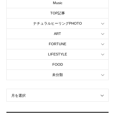
Music
TOP記事
ナチュラルヒーリングPHOTO
ART
FORTUNE
LIFESTYLE
FOOD
未分類
月を選択