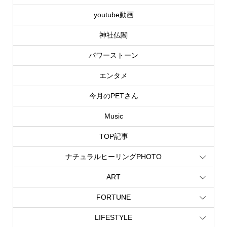
youtube動画
神社仏閣
パワーストーン
エンタメ
今月のPETさん
Music
TOP記事
ナチュラルヒーリングPHOTO
ART
FORTUNE
LIFESTYLE