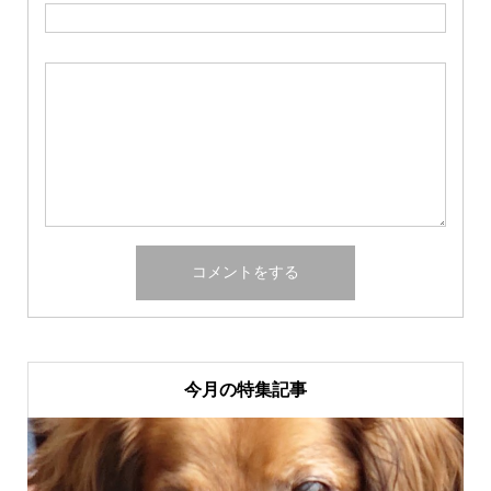
今月の特集記事