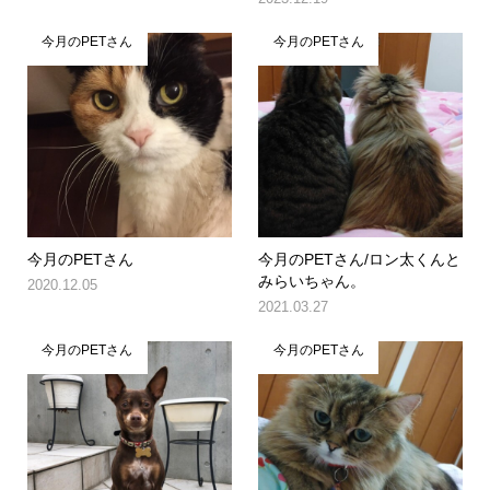
今月のPETさん
今月のPETさん
今月のPETさん
今月のPETさん/ロン太くんと
みらいちゃん。
2020.12.05
2021.03.27
今月のPETさん
今月のPETさん