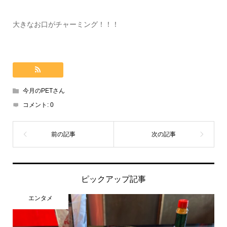
大きなお口がチャーミング！！！
今月のPETさん
コメント:
0
ピックアップ記事
エンタメ