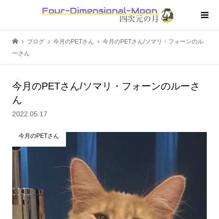
ブログ
今月のPETさん
今月のPETさん/ソマリ・フォーンのル
ーさん
今月のPETさん/ソマリ・フォーンのルーさ
ん
2022.05.17
今月のPETさん