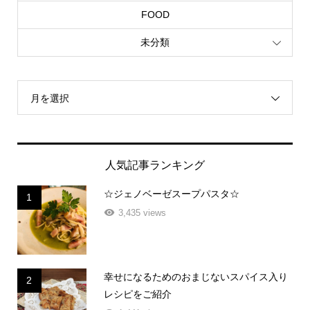
FOOD
未分類
月を選択
人気記事ランキング
☆ジェノベーゼスープパスタ☆
1
3,435 views
幸せになるためのおまじないスパイス入り
2
レシピをご紹介