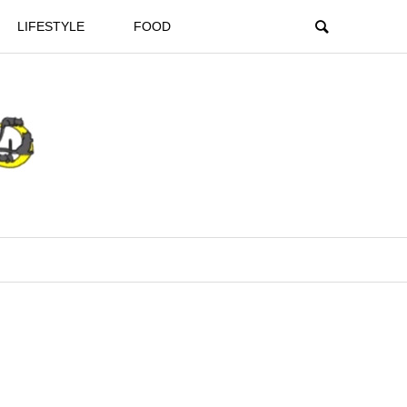
LIFESTYLE
FOOD