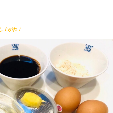
し上がれ！