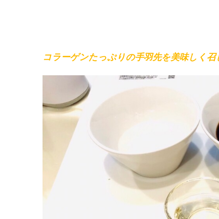
コラーゲンたっぷりの手羽先を美味しく召