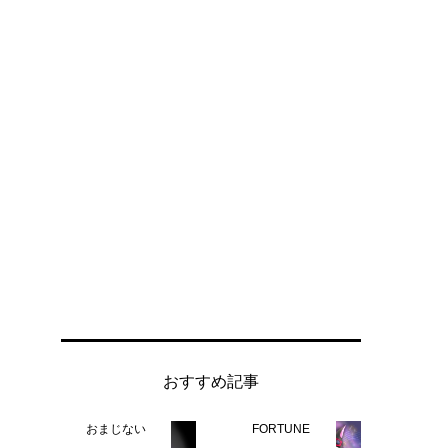
おすすめ記事
おまじない
FORTUNE