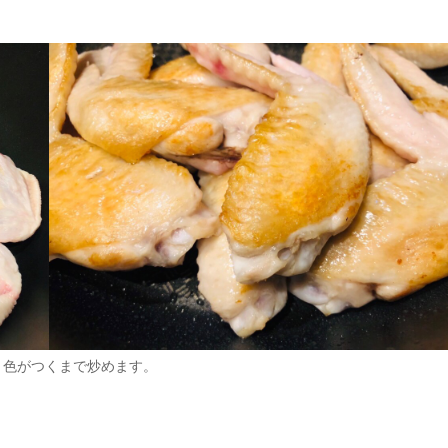
き色がつくまで炒めます。