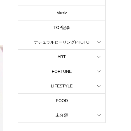
Music
TOP記事
ナチュラルヒーリングPHOTO
ART
FORTUNE
LIFESTYLE
FOOD
未分類