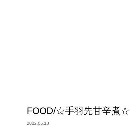
FOOD/☆手羽先甘辛煮☆
2022.05.18