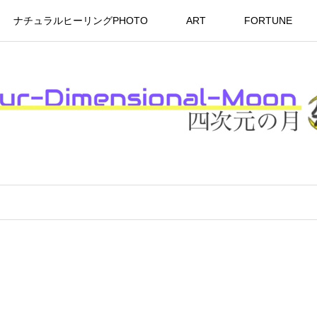
ナチュラルヒーリングPHOTO
ART
FORTUNE