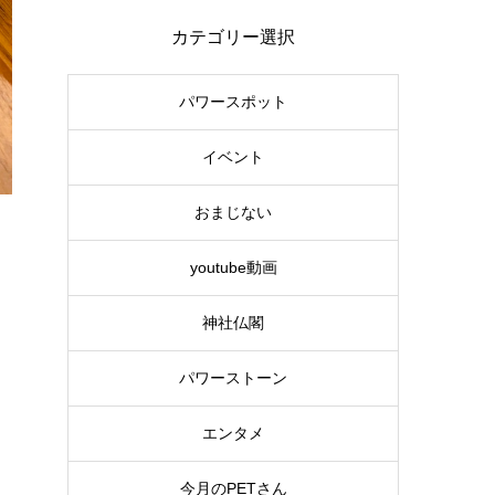
カテゴリー選択
パワースポット
イベント
おまじない
youtube動画
神社仏閣
パワーストーン
エンタメ
今月のPETさん