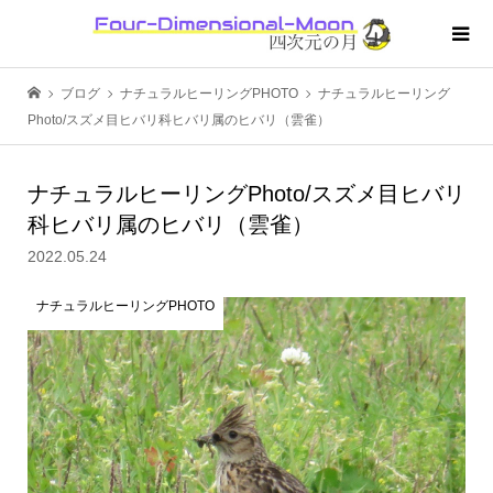
ブログ
ナチュラルヒーリングPHOTO
ナチュラルヒーリング
Photo/スズメ目ヒバリ科ヒバリ属のヒバリ（雲雀）
ナチュラルヒーリングPhoto/スズメ目ヒバリ
科ヒバリ属のヒバリ（雲雀）
2022.05.24
ナチュラルヒーリングPHOTO