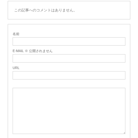
この記事へのコメントはありません。
名前
E-MAIL ※ 公開されません
URL