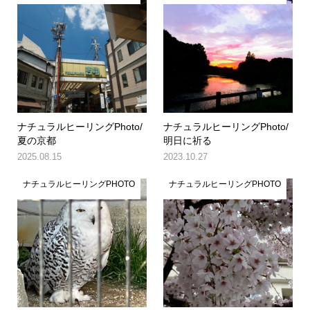
ナチュラルヒーリングPhoto/
ナチュラルヒーリングPhoto/
夏の京都
明日に祈る
2025.08.15
2023.10.27
ナチュラルヒーリングPHOTO
ナチュラルヒーリングPHOTO