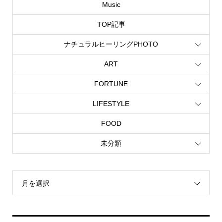
Music
TOP記事
ナチュラルヒーリングPHOTO
ART
FORTUNE
LIFESTYLE
FOOD
未分類
月を選択