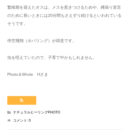
繁殖期を迎えたオスは、メスを惹きつけるためや、縄張り宣言
のために長いときには20分間もさえずり続けるといわれている
そうです。
停空飛翔（ホバリング）が得意です。
虫を咥えていたので、子育て中かもしれません。
Photo＆Wrote Hさま
ナチュラルヒーリングPHOTO
コメント:
0