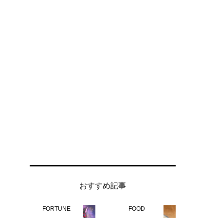
おすすめ記事
FORTUNE
FOOD