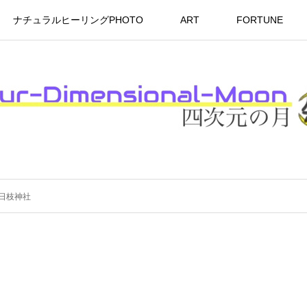
ナチュラルヒーリングPHOTO
ART
FORTUNE
橋日枝神社