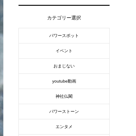
カテゴリー選択
パワースポット
イベント
おまじない
youtube動画
神社仏閣
パワーストーン
エンタメ