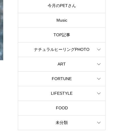
今月のPETさん
Music
TOP記事
ナチュラルヒーリングPHOTO
ART
FORTUNE
LIFESTYLE
FOOD
未分類