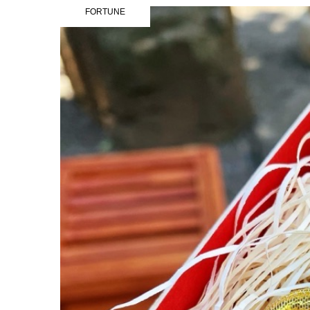
FORTUNE