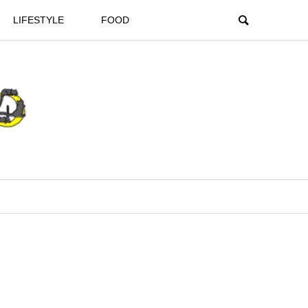
LIFESTYLE
FOOD