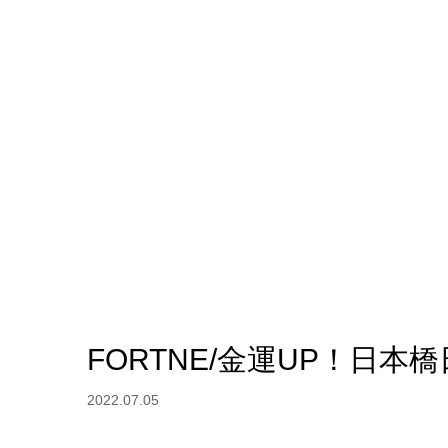
FORTNE/金運UP！日本
2022.07.05