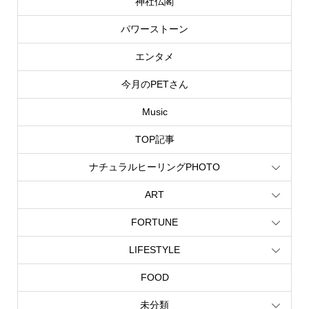
神社仏閣
パワーストーン
エンタメ
今月のPETさん
Music
TOP記事
ナチュラルヒーリングPHOTO
ART
FORTUNE
LIFESTYLE
FOOD
未分類