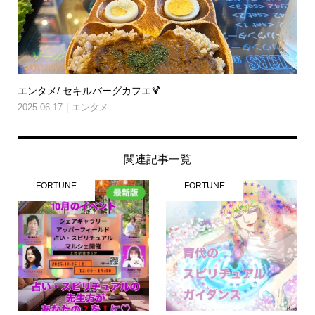
エンタメ/ セキルバーグカフエ🍹
2025.06.17
エンタメ
関連記事一覧
FORTUNE
FORTUNE