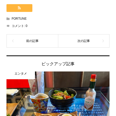
FORTUNE
コメント:
0
ピックアップ記事
エンタメ