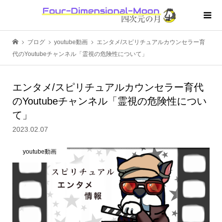
ブログ
youtube動画
エンタメ/スピリチュアルカウンセラー育
代のYoutubeチャンネル「霊視の危険性について」
エンタメ/スピリチュアルカウンセラー育代
のYoutubeチャンネル「霊視の危険性につい
て」
2023.02.07
youtube動画