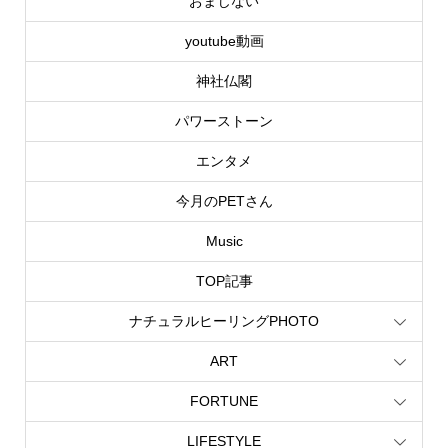
おまじない
youtube動画
神社仏閣
パワーストーン
エンタメ
今月のPETさん
Music
TOP記事
ナチュラルヒーリングPHOTO
ART
FORTUNE
LIFESTYLE