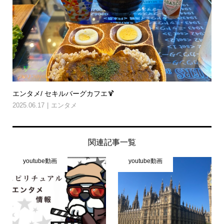
エンタメ/ セキルバーグカフエ🍹
2025.06.17
エンタメ
関連記事一覧
youtube動画
youtube動画