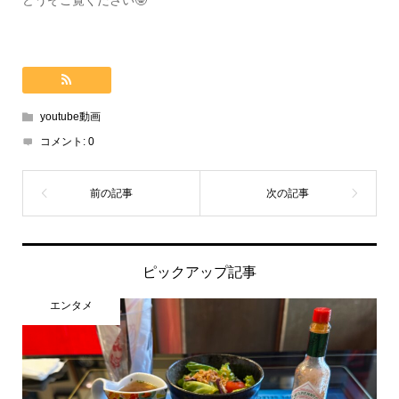
どうぞご覧ください🤓
youtube動画
コメント:
0
ピックアップ記事
エンタメ