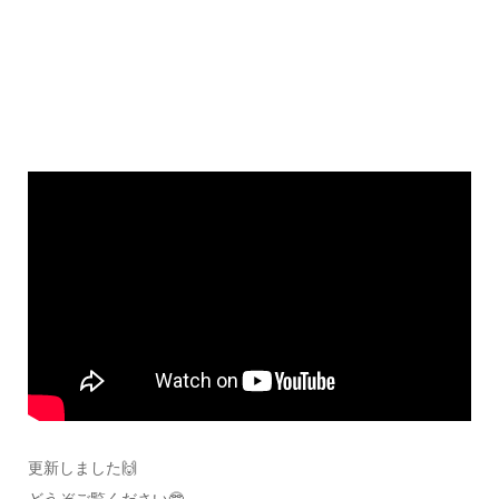
更新しました🙌