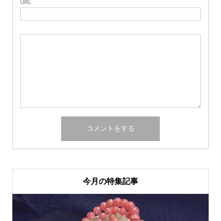
URL
今月の特集記事