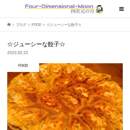
ブログ
FOOD
☆ジューシーな餃子☆
☆ジューシーな餃子☆
2023.02.22
FOOD