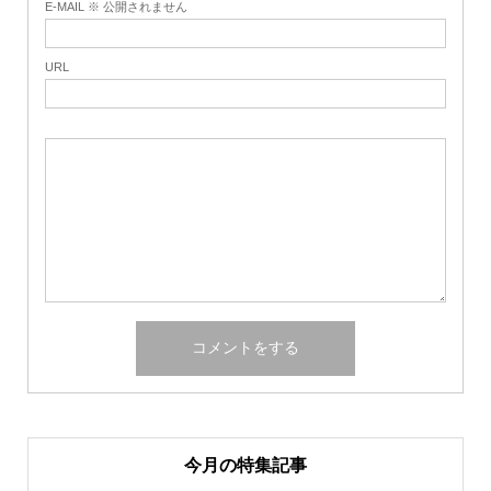
E-MAIL ※ 公開されません
URL
今月の特集記事