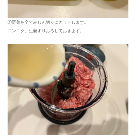
①野菜を全てみじん切りにカットします。
ニンニク、生姜すりおろしておきます。