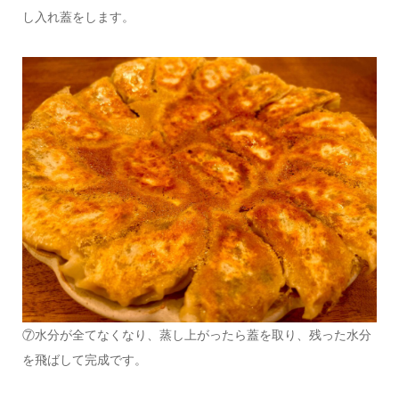
し入れ蓋をします。
⑦水分が全てなくなり、蒸し上がったら蓋を取り、残った水分
を飛ばして完成です。