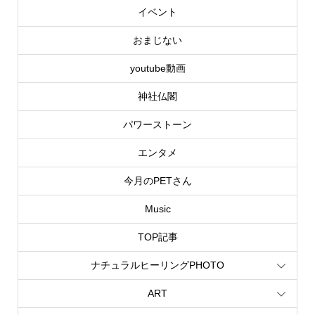
イベント
おまじない
youtube動画
神社仏閣
パワーストーン
エンタメ
今月のPETさん
Music
TOP記事
ナチュラルヒーリングPHOTO
ART