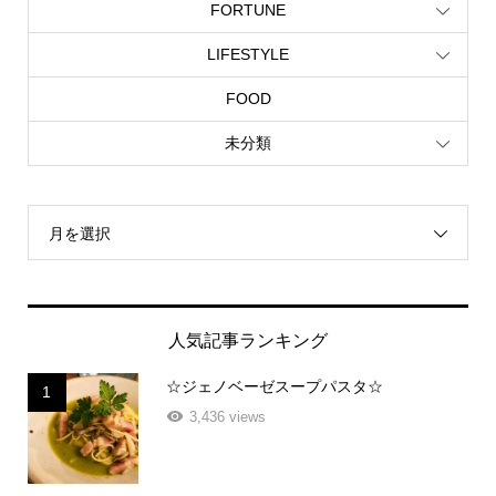
FORTUNE
LIFESTYLE
FOOD
未分類
月を選択
人気記事ランキング
☆ジェノベーゼスープパスタ☆
1
3,436 views