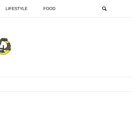
LIFESTYLE
FOOD