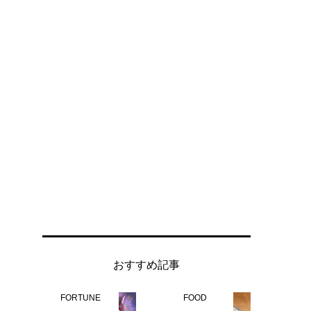
おすすめ記事
FORTUNE
FOOD