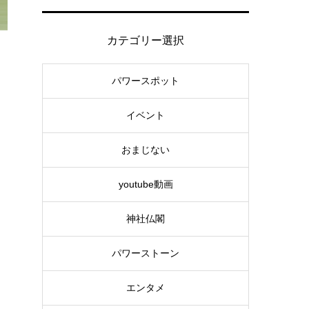
カテゴリー選択
パワースポット
イベント
おまじない
youtube動画
神社仏閣
パワーストーン
エンタメ