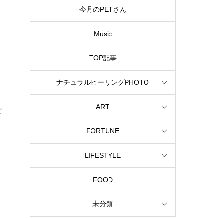
今月のPETさん
Music
TOP記事
ナチュラルヒーリングPHOTO
ART
ど
FORTUNE
LIFESTYLE
FOOD
未分類