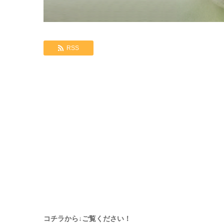
RSS
コチラから↓ご覧ください！