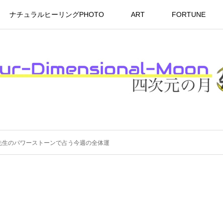
ナチュラルヒーリングPHOTO
ART
FORTUNE
コ先生のパワーストーンで占う今週の全体運