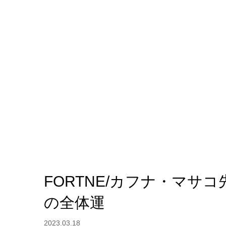
FORTNE/カフナ・マサ
の全体運
2023.03.18