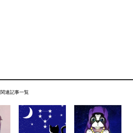
関連記事一覧