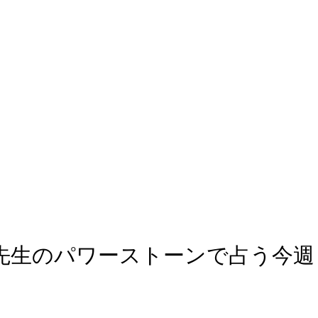
コ先生のパワーストーンで占う今週