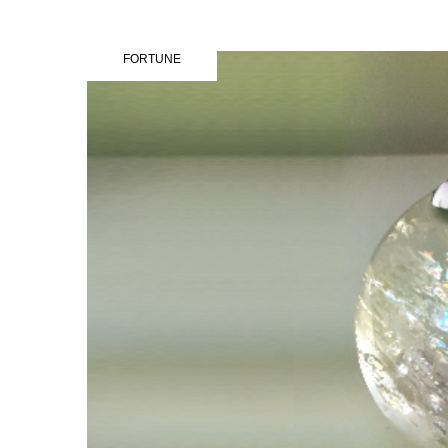
FORTUNE