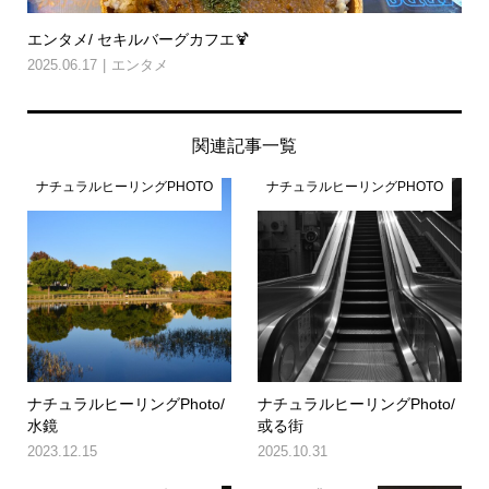
エンタメ/ セキルバーグカフエ🍹
2025.06.17
エンタメ
関連記事一覧
ナチュラルヒーリングPHOTO
ナチュラルヒーリングPHOTO
ナチュラルヒーリングPhoto/
ナチュラルヒーリングPhoto/
水鏡
或る街
2023.12.15
2025.10.31