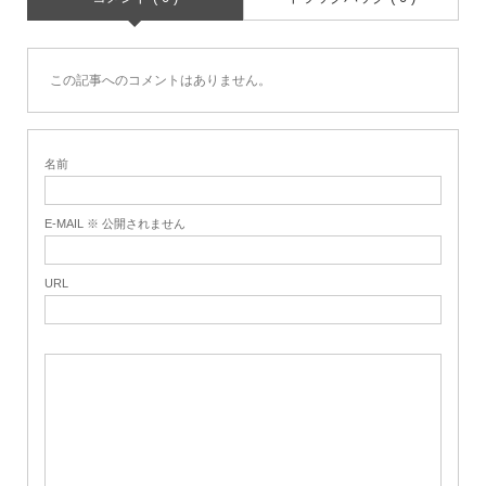
この記事へのコメントはありません。
名前
E-MAIL ※ 公開されません
URL