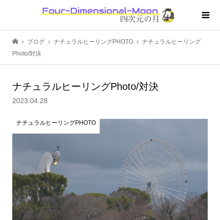
ブログ
ナチュラルヒーリングPHOTO
ナチュラルヒーリング
Photo/対決
ナチュラルヒーリングPhoto/対決
2023.04.28
ナチュラルヒーリングPHOTO