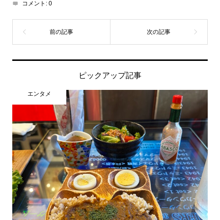
コメント:
0
ピックアップ記事
エンタメ