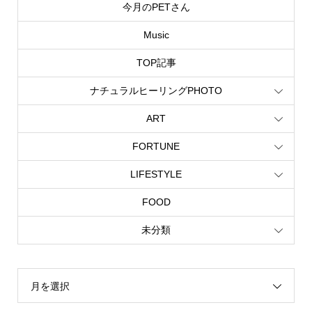
今月のPETさん
Music
TOP記事
ナチュラルヒーリングPHOTO
ART
FORTUNE
LIFESTYLE
FOOD
未分類
月を選択