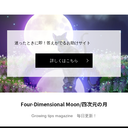
迷ったときに即！答えがでるお助けサイト
詳しくはこちら
Four-Dimensional Moon/四次元の月
Growing tips magazine 毎日更新！