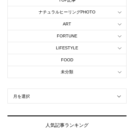
TOP記事
ナチュラルヒーリングPHOTO
ART
FORTUNE
LIFESTYLE
FOOD
未分類
月を選択
人気記事ランキング