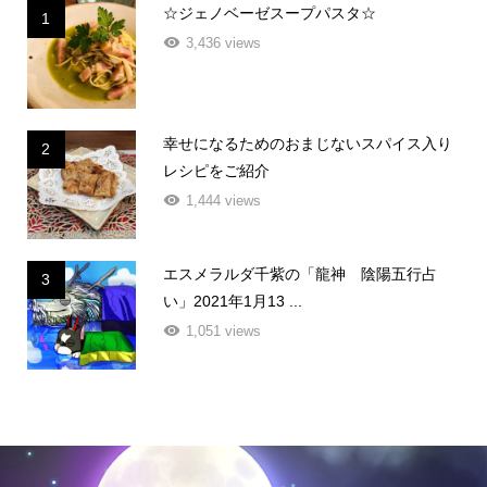
☆ジェノベーゼスープパスタ☆
1
3,436 views
幸せになるためのおまじないスパイス入り
2
レシピをご紹介
1,444 views
エスメラルダ千紫の「龍神 陰陽五行占
3
い」2021年1月13 ...
1,051 views