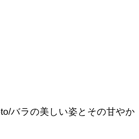
to/バラの美しい姿とその甘やか