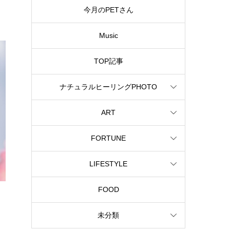
今月のPETさん
Music
TOP記事
ナチュラルヒーリングPHOTO
ART
FORTUNE
LIFESTYLE
FOOD
未分類