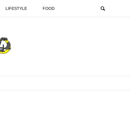
LIFESTYLE
FOOD