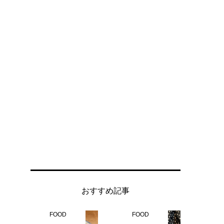
おすすめ記事
FOOD
FOOD