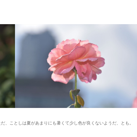
ただ、ことしは夏があまりにも暑くて少し色が良くないようだ、とも。