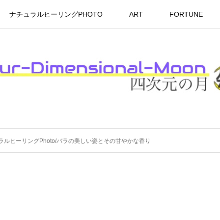
ナチュラルヒーリングPHOTO
ART
FORTUNE
ラルヒーリングPhoto/バラの美しい姿とその甘やかな香り