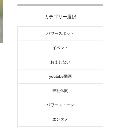
カテゴリー選択
パワースポット
イベント
おまじない
youtube動画
神社仏閣
パワーストーン
エンタメ