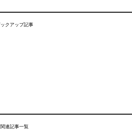
ピックアップ記事
関連記事一覧