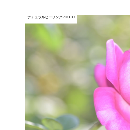
ナチュラルヒーリングPHOTO