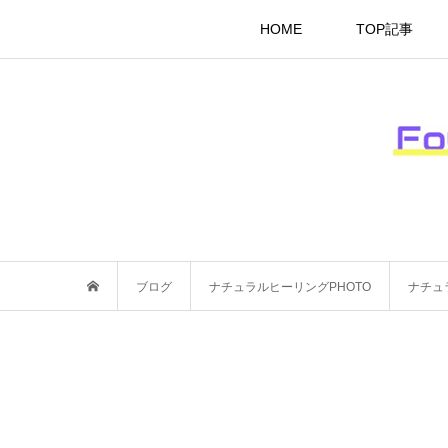
HOME
TOP記事
ブログ
ナチュラルヒーリングPHOTO
ナチュ