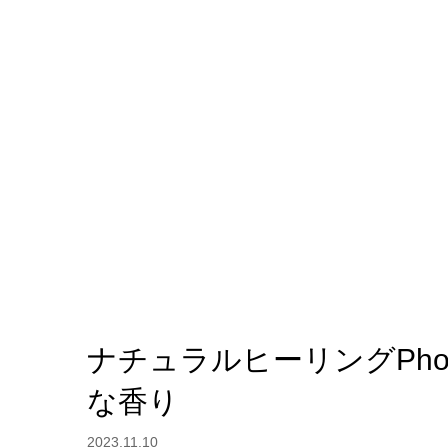
ナチュラルヒーリングPho
な香り
2023.11.10