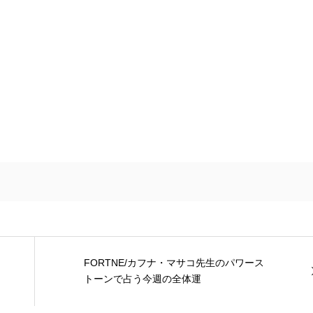
FORTNE/カフナ・マサコ先生のパワース
トーンで占う今週の全体運