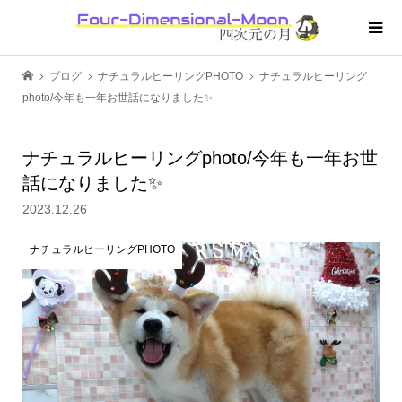
ブログ
ナチュラルヒーリングPHOTO
ナチュラルヒーリング
photo/今年も一年お世話になりました✨
ナチュラルヒーリングphoto/今年も一年お世
話になりました✨
2023.12.26
ナチュラルヒーリングPHOTO