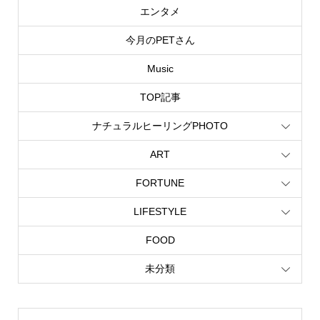
エンタメ
今月のPETさん
Music
TOP記事
ナチュラルヒーリングPHOTO
ART
FORTUNE
LIFESTYLE
FOOD
未分類