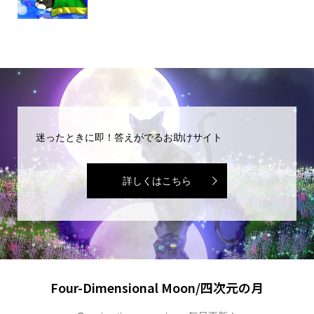
迷ったときに即！答えがでるお助けサイト
詳しくはこちら
Four-Dimensional Moon/四次元の月