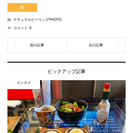
ナチュラルヒーリングPHOTO
コメント:
0
ピックアップ記事
エンタメ